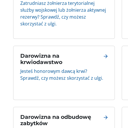
Zatrudniasz żołnierza terytorialnej
służby wojskowej lub żołnierza aktywnej
rezerwy? Sprawdź, czy możesz
skorzystać z ulgi.
Darowizna na
krwiodawstwo
Jesteś honorowym dawcą krwi?
Sprawdź, czy możesz skorzystać z ulgi.
Darowizna na odbudowę
zabytków