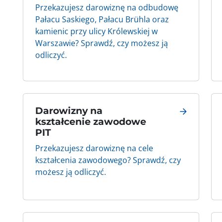
Przekazujesz darowiznę na odbudowę
Pałacu Saskiego, Pałacu Brühla oraz
kamienic przy ulicy Królewskiej w
Warszawie? Sprawdź, czy możesz ją
odliczyć.
Darowizny na
kształcenie zawodowe
PIT
Przekazujesz darowiznę na cele
kształcenia zawodowego? Sprawdź, czy
możesz ją odliczyć.