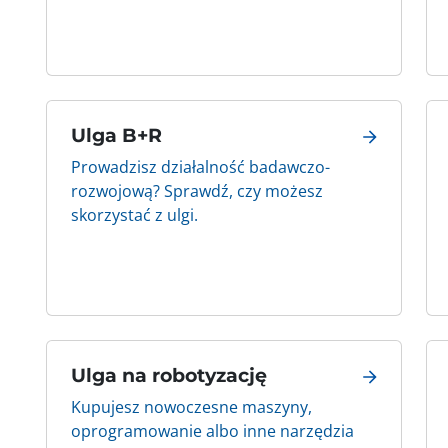
Ulga B+R
Prowadzisz działalność badawczo-
rozwojową? Sprawdź, czy możesz
skorzystać z ulgi.
Ulga na robotyzację
Kupujesz nowoczesne maszyny,
oprogramowanie albo inne narzędzia