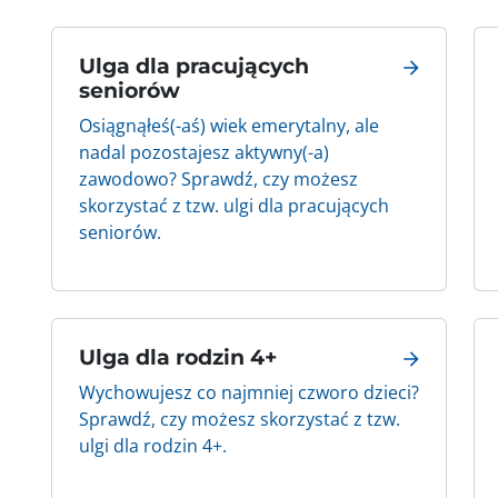
Ulga dla pracujących
seniorów
Osiągnąłeś(-aś) wiek emerytalny, ale
nadal pozostajesz aktywny(-a)
zawodowo? Sprawdź, czy możesz
skorzystać z tzw. ulgi dla pracujących
seniorów.
Ulga dla rodzin 4+
Wychowujesz co najmniej czworo dzieci?
Sprawdź, czy możesz skorzystać z tzw.
ulgi dla rodzin 4+.