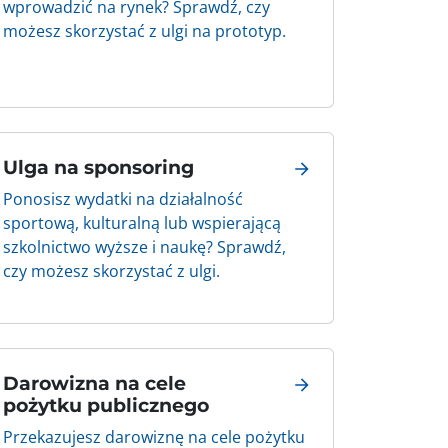
wprowadzić na rynek? Sprawdź, czy
możesz skorzystać z ulgi na prototyp.
Ulga na sponsoring
Ponosisz wydatki na działalność
sportową, kulturalną lub wspierającą
szkolnictwo wyższe i naukę? Sprawdź,
czy możesz skorzystać z ulgi.
Darowizna na cele
pożytku publicznego
Przekazujesz darowiznę na cele pożytku