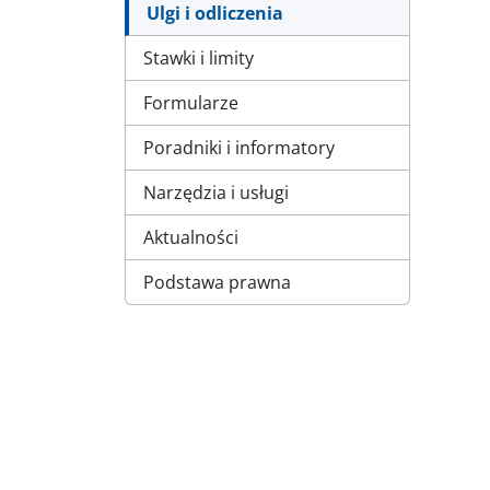
Ulgi i odliczenia
Stawki i limity
Formularze
Poradniki i informatory
Narzędzia i usługi
Aktualności
Podstawa prawna