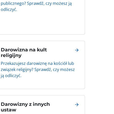
publicznego? Sprawdź, czy możesz ją
odliczyć.
Darowizna na kult
religijny
Przekazujesz darowiznę na kościół lub
związek religijny? Sprawdź, czy możesz
ją odliczyć.
Darowizny z innych
ustaw