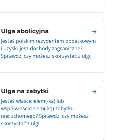
Ulga abolicyjna
Jesteś polskim rezydentem podatkowym
i uzyskujesz dochody zagraniczne?
Sprawdź, czy możesz skorzystać z ulgi.
Ulga na zabytki
Jesteś właścicielem(-ką) lub
współwłaścicielem(-ką) zabytku
nieruchomego? Sprawdź, czy możesz
skorzystać z ulgi.