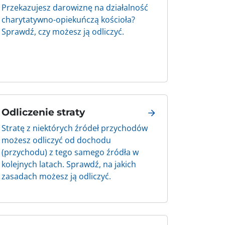
Przekazujesz darowiznę na działalność
charytatywno-opiekuńczą kościoła?
Sprawdź, czy możesz ją odliczyć.
Odliczenie straty
Stratę z niektórych źródeł przychodów
możesz odliczyć od dochodu
(przychodu) z tego samego źródła w
kolejnych latach. Sprawdź, na jakich
zasadach możesz ją odliczyć.