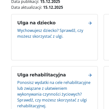
Data publikacji:
15.12.2025
Data aktualizacji:
15.12.2025
Ulga na dziecko
Wychowujesz dziecko? Sprawdź, czy
możesz skorzystać z ulgi.
Ulga rehabilitacyjna
Ponosisz wydatki na cele rehabilitacyjne
lub związane z ułatwieniem
wykonywania czynności życiowych?
Sprawdź, czy możesz skorzystać z ulgi
rehabilitacyjnej.