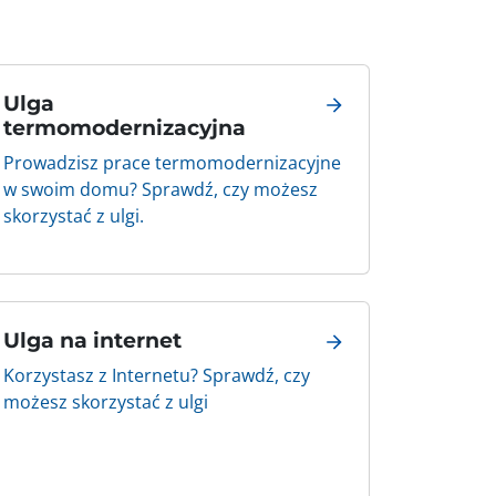
Ulga
termomodernizacyjna
Prowadzisz prace termomodernizacyjne
w swoim domu? Sprawdź, czy możesz
skorzystać z ulgi.
Ulga na internet
Korzystasz z Internetu? Sprawdź, czy
możesz skorzystać z ulgi