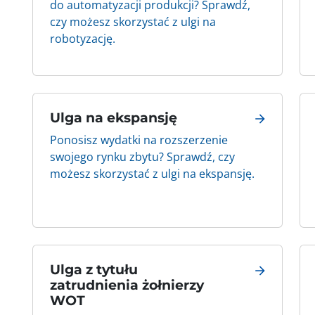
do automatyzacji produkcji? Sprawdź,
czy możesz skorzystać z ulgi na
robotyzację.
Ulga na ekspansję
Ponosisz wydatki na rozszerzenie
swojego rynku zbytu? Sprawdź, czy
możesz skorzystać z ulgi na ekspansję.
Ulga z tytułu
zatrudnienia żołnierzy
WOT