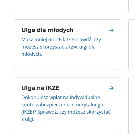
Ulga dla młodych
Masz mniej niż 26 lat? Sprawdź, czy
możesz skorzystać z tzw. ulgi dla
młodych.
Ulga na IKZE
Dokonujesz wpłat na indywidualne
konto zabezpieczenia emerytalnego
(IKZE)? Sprawdź, czy możesz skorzystać
z ulgi.