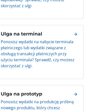
skorzystać z ulgi
Ulga na terminal
Ponosisz wydatki na nabycie terminala
płatniczego lub wydatki związane z
obsługą transakcji płatniczych przy
użyciu terminala? Sprawdź, czy możesz
skorzystać z ulgi.
Ulga na prototyp
Ponosisz wydatki na produkcję próbną
nowego produktu, który chcesz