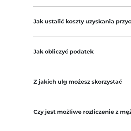
Jak ustalić koszty uzyskania prz
Jak obliczyć podatek
Z jakich ulg możesz skorzystać
Czy jest możliwe rozliczenie z m