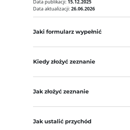
Data publikacji:
15.12.2025
Data aktualizacji:
26.06.2026
Jaki formularz wypełnić
Kiedy złożyć zeznanie
Jak złożyć zeznanie
Jak ustalić przychód