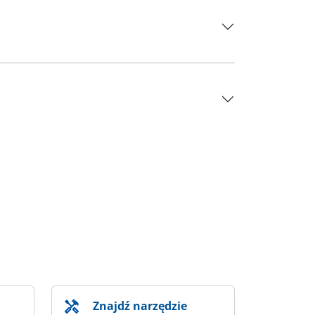
Znajdź narzędzie