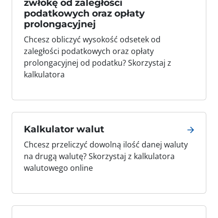
zwłokę od zaległości
podatkowych oraz opłaty
prolongacyjnej
Chcesz obliczyć wysokość odsetek od
zaległości podatkowych oraz opłaty
prolongacyjnej od podatku? Skorzystaj z
kalkulatora
Kalkulator walut
Chcesz przeliczyć dowolną ilość danej waluty
na drugą walutę? Skorzystaj z kalkulatora
walutowego online