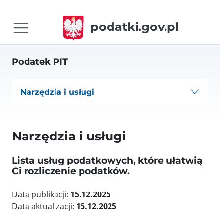
podatki.gov.pl
Podatek PIT
Narzędzia i usługi
Narzędzia i usługi
Lista usług podatkowych, które ułatwią
Ci rozliczenie podatków.
Data publikacji:
15.12.2025
Data aktualizacji:
15.12.2025