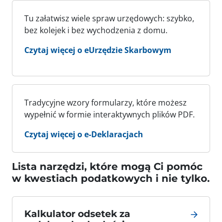
Tu załatwisz wiele spraw urzędowych: szybko,
bez kolejek i bez wychodzenia z domu.
Czytaj więcej o eUrzędzie Skarbowym
Tradycyjne wzory formularzy, które możesz
wypełnić w formie interaktywnych plików PDF.
Czytaj więcej o e-Deklaracjach
Lista narzędzi, które mogą Ci pomóc
w kwestiach podatkowych i nie tylko.
Kalkulator odsetek za