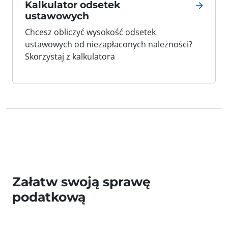
Kalkulator odsetek
ustawowych
Chcesz obliczyć wysokość odsetek
ustawowych od niezapłaconych należności?
Skorzystaj z kalkulatora
Załatw swoją sprawę
podatkową