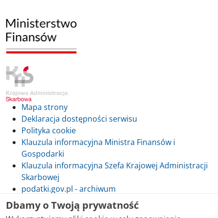
Mapa strony
Deklaracja dostępności serwisu
Polityka cookie
Klauzula informacyjna Ministra Finansów i
Gospodarki
Klauzula informacyjna Szefa Krajowej Administracji
Skarbowej
podatki.gov.pl - archiwum
Dbamy o Twoją prywatność