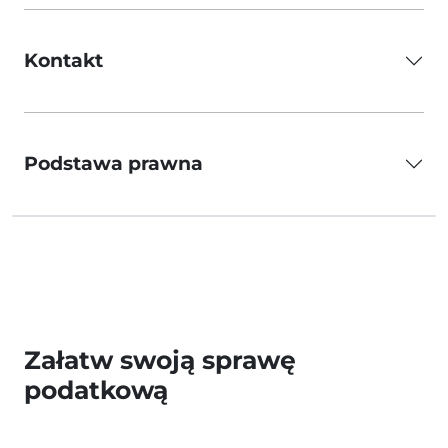
Kontakt
Podstawa prawna
Załatw swoją sprawę
podatkową