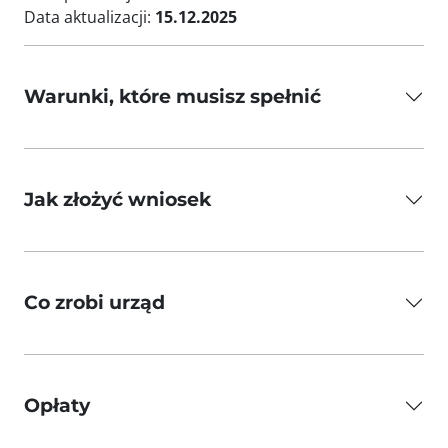
Data aktualizacji:
15.12.2025
Warunki, które musisz spełnić
Jak złożyć wniosek
Co zrobi urząd
Opłaty