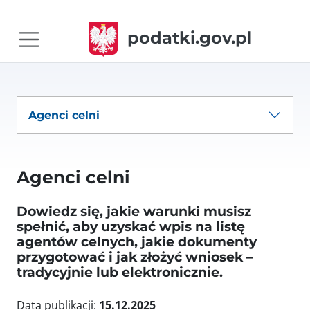
podatki.gov.pl
Agenci celni
Agenci celni
Dowiedz się, jakie warunki musisz
spełnić, aby uzyskać wpis na listę
agentów celnych, jakie dokumenty
przygotować i jak złożyć wniosek –
tradycyjnie lub elektronicznie.
Data publikacji:
15.12.2025