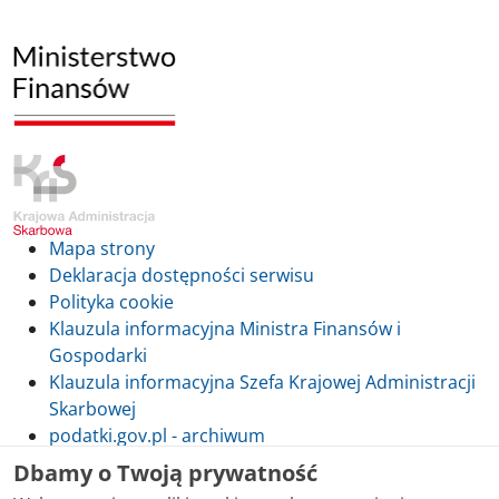
Mapa strony
Deklaracja dostępności serwisu
Polityka cookie
Klauzula informacyjna Ministra Finansów i
Gospodarki
Klauzula informacyjna Szefa Krajowej Administracji
Skarbowej
podatki.gov.pl - archiwum
Dbamy o Twoją prywatność