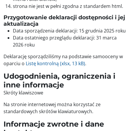
strona nie jest w pełni zgodna z standardem html.
Przygotowanie deklaracji dostępności i jej
aktualizacja
Data sporządzenia deklaracji:
15 grudnia 2025 roku
Data ostatniego przeglądu deklaracji:
31 marca
2026 roku
Deklarację sporządziliśmy na podstawie samooceny w
oparciu o
Listę kontrolną (xlsx, 13 kB)
.
Udogodnienia, ograniczenia i
inne informacje
Skróty klawiszowe
Na stronie internetowej można korzystać ze
standardowych skrótów klawiaturowych.
Informacje zwrotne i dane