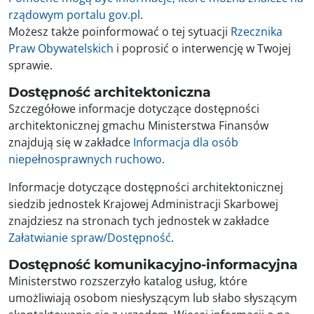
rządowym portalu gov.pl
.
Możesz także poinformować o tej sytuacji
Rzecznika
Praw Obywatelskich
i poprosić o interwencję w Twojej
sprawie.
Dostępność architektoniczna
Szczegółowe informacje dotyczące dostępności
architektonicznej gmachu Ministerstwa Finansów
znajdują się w zakładce
Informacja dla osób
niepełnosprawnych ruchowo
.
Informacje dotyczące dostępności architektonicznej
siedzib jednostek Krajowej Administracji Skarbowej
znajdziesz na stronach tych jednostek w zakładce
Załatwianie spraw/Dostępność
.
Dostępność komunikacyjno-informacyjna
Ministerstwo rozszerzyło katalog usług, które
umożliwiają osobom niesłyszącym lub słabo słyszącym