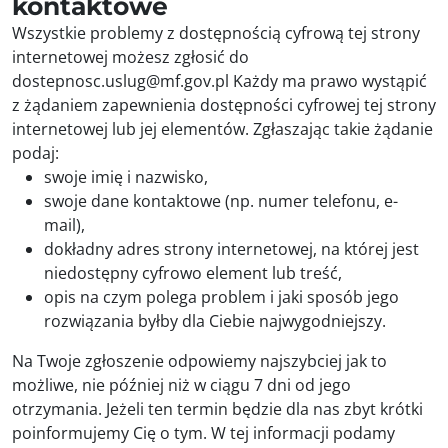
kontaktowe
Wszystkie problemy z dostępnością cyfrową tej strony
internetowej możesz zgłosić do
dostepnosc.uslug@mf.gov.pl
Każdy ma prawo wystąpić
z żądaniem zapewnienia dostępności cyfrowej tej strony
internetowej lub jej elementów. Zgłaszając takie żądanie
podaj:
swoje imię i nazwisko,
swoje dane kontaktowe (np. numer telefonu, e-
mail),
dokładny adres strony internetowej, na której jest
niedostępny cyfrowo element lub treść,
opis na czym polega problem i jaki sposób jego
rozwiązania byłby dla Ciebie najwygodniejszy.
Na Twoje zgłoszenie odpowiemy najszybciej jak to
możliwe, nie później niż w ciągu 7 dni od jego
otrzymania. Jeżeli ten termin będzie dla nas zbyt krótki
poinformujemy Cię o tym. W tej informacji podamy