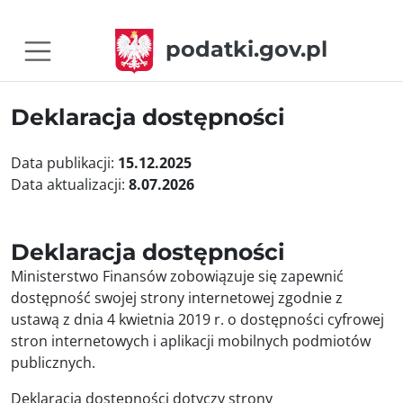
podatki.gov.pl
Deklaracja dostępności
Data publikacji:
15.12.2025
Data aktualizacji:
8.07.2026
Deklaracja dostępności
Ministerstwo Finansów
zobowiązuje się zapewnić
dostępność swojej
strony internetowej
zgodnie z
ustawą z dnia 4 kwietnia 2019 r. o dostępności cyfrowej
stron internetowych i aplikacji mobilnych podmiotów
publicznych.
Deklaracja dostępności dotyczy strony