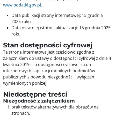
www.podatki.gov.pl.
Data publikacji strony internetowej:
15 grudnia
2025 roku
Data ostatniej istotnej aktualizacji:
15 grudnia 2025
roku
Stan dostępności cyfrowej
Ta strona internetowa jest częściowo zgodna z
załącznikiem do ustawy o dostępności cyfrowej z dnia 4
kwietnia 2019 r. o dostępności cyfrowej stron
internetowych i aplikacji mobilnych podmiotów
publicznych z powodu niezgodności i wyłączeń
wymienionych poniżej.
Niedostępne treści
Niezgodność z załącznikiem
brak tekstów alternatywnych dla obrazów na
stronach,