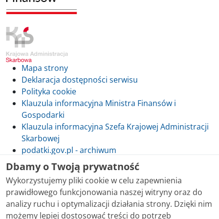
Mapa strony
Deklaracja dostępności serwisu
Polityka cookie
Klauzula informacyjna Ministra Finansów i
Gospodarki
Klauzula informacyjna Szefa Krajowej Administracji
Skarbowej
podatki.gov.pl - archiwum
Dbamy o Twoją prywatność
Wykorzystujemy pliki cookie w celu zapewnienia
prawidłowego funkcjonowania naszej witryny oraz do
Skontaktuj się z nami
analizy ruchu i optymalizacji działania strony. Dzięki nim
możemy lepiej dostosować treści do potrzeb