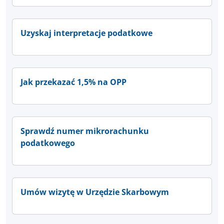
Uzyskaj interpretacje podatkowe
Jak przekazać 1,5% na OPP
Sprawdź numer mikrorachunku
podatkowego
Umów wizytę w Urzędzie Skarbowym