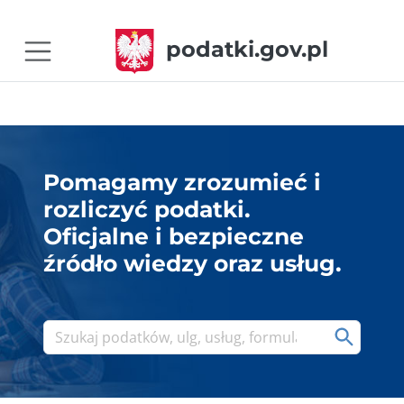
podatki.gov.pl
Pomagamy zrozumieć i
rozliczyć podatki.
Oficjalne i bezpieczne
źródło wiedzy oraz usług.