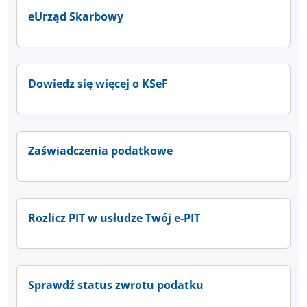
eUrząd Skarbowy
Dowiedz się więcej o KSeF
Zaświadczenia podatkowe
Rozlicz PIT w usłudze Twój e-PIT
Sprawdź status zwrotu podatku