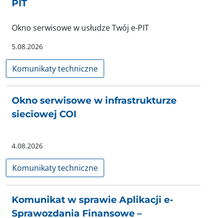
PIT
Okno serwisowe w usłudze Twój e-PIT
5.08.2026
Komunikaty techniczne
Okno serwisowe w infrastrukturze
sieciowej COI
4.08.2026
Komunikaty techniczne
Komunikat w sprawie Aplikacji e-
Sprawozdania Finansowe –