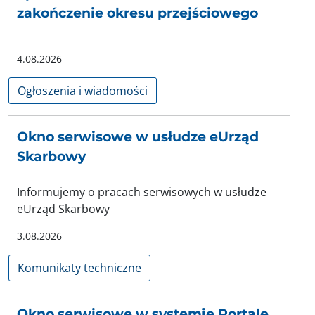
zakończenie okresu przejściowego
4.08.2026
Ogłoszenia i wiadomości
Okno serwisowe w usłudze eUrząd
Skarbowy
Informujemy o pracach serwisowych w usłudze
eUrząd Skarbowy
3.08.2026
Komunikaty techniczne
Okno serwisowe w systemie Portale