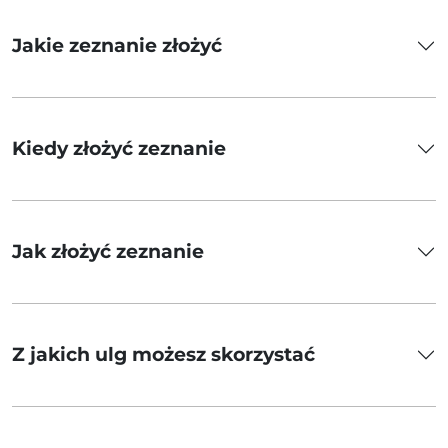
Jakie zeznanie złożyć
Kiedy złożyć zeznanie
Jak złożyć zeznanie
Z jakich ulg możesz skorzystać