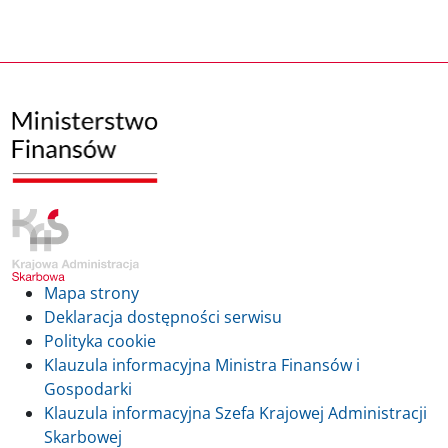
Mapa strony
Deklaracja dostępności serwisu
Polityka cookie
Klauzula informacyjna Ministra Finansów i
Gospodarki
Klauzula informacyjna Szefa Krajowej Administracji
Skarbowej