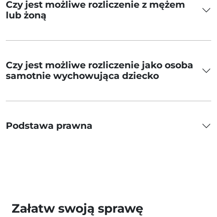
Czy jest możliwe rozliczenie z mężem
lub żoną
Czy jest możliwe rozliczenie jako osoba
samotnie wychowująca dziecko
Podstawa prawna
Załatw swoją sprawę