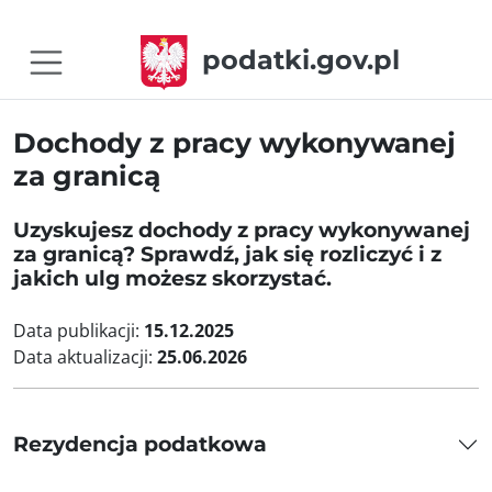
podatki.gov.pl
Dochody z pracy wykonywanej
za granicą
Uzyskujesz dochody z pracy wykonywanej
za granicą? Sprawdź, jak się rozliczyć i z
jakich ulg możesz skorzystać.
Data publikacji:
15.12.2025
Data aktualizacji:
25.06.2026
Rezydencja podatkowa