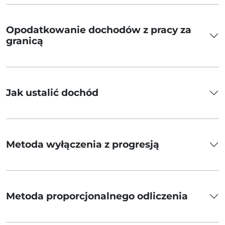
Opodatkowanie dochodów z pracy za
granicą
Jak ustalić dochód
Metoda wyłączenia z progresją
Metoda proporcjonalnego odliczenia