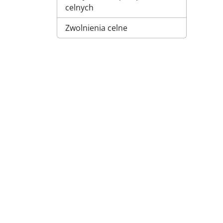
celnych
Zwolnienia celne