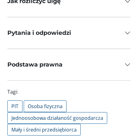
Jak rozliczyć ulgę
Pytania i odpowiedzi
Podstawa prawna
Tagi:
PIT
Osoba fizyczna
Jednoosobowa działaność gospodarcza
Mały i średni przedsiębiorca