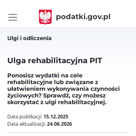
podatki.gov.pl
Ulgi i odliczenia
Ulga rehabilitacyjna PIT
Ponosisz wydatki na cele
rehabilitacyjne lub związane z
ułatwieniem wykonywania czynności
życiowych? Sprawdź, czy możesz
skorzystać z ulgi rehabilitacyjnej.
Data publikacji:
15.12.2025
Data aktualizacji:
24.06.2026