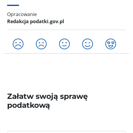
Opracowanie
Redakcja podatki.gov.pl
Załatw swoją sprawę
podatkową