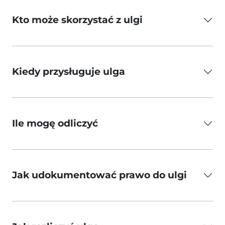
Kto może skorzystać z ulgi
Kiedy przysługuje ulga
Ile mogę odliczyć
Jak udokumentować prawo do ulgi