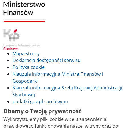
Mapa strony
Deklaracja dostępności serwisu
Polityka cookie
Klauzula informacyjna Ministra Finansów i
Gospodarki
Klauzula informacyjna Szefa Krajowej Administracji
Skarbowej
podatki.gov.pl - archiwum
Dbamy o Twoją prywatność
Wykorzystujemy pliki cookie w celu zapewnienia
prawidłowego funkcjonowania naszej witryny oraz do