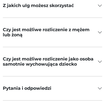
Z jakich ulg możesz skorzystać
Czy jest możliwe rozliczenie z mężem
lub żoną
Czy jest możliwe rozliczenie jako osoba
samotnie wychowująca dziecko
Pytania i odpowiedzi