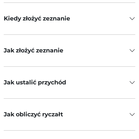
Kiedy złożyć zeznanie
Jak złożyć zeznanie
Jak ustalić przychód
Jak obliczyć ryczałt