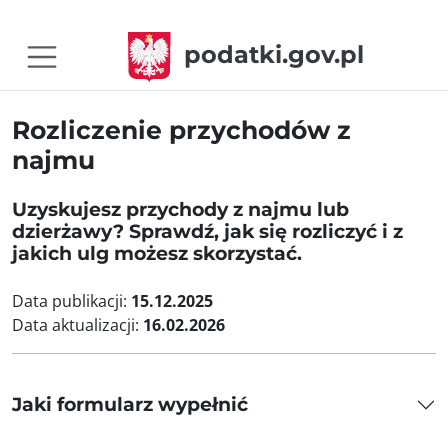
podatki.gov.pl
Rozliczenie przychodów z
najmu
Uzyskujesz przychody z najmu lub
dzierżawy? Sprawdź, jak się rozliczyć i z
jakich ulg możesz skorzystać.
Data publikacji:
15.12.2025
Data aktualizacji:
16.02.2026
Jaki formularz wypełnić