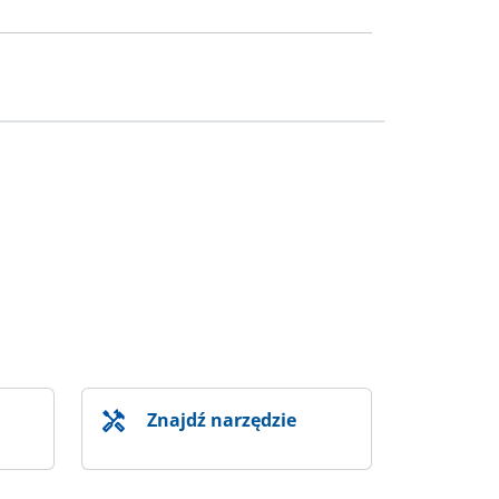
Znajdź narzędzie