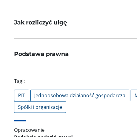
Jak rozliczyć ulgę
Podstawa prawna
Tagi:
PIT
Jednoosobowa działaność gospodarcza
M
Spółki i organizacje
Opracowanie