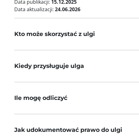
Data publikacji:
15.12.2025
Data aktualizacji:
24.06.2026
Kto może skorzystać z ulgi
Kiedy przysługuje ulga
Ile mogę odliczyć
Jak udokumentować prawo do ulgi