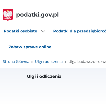
podatki.gov.pl
Podatki osobiste
Podatki dla przedsiębiorc
Załatw sprawę online
Strona Główna
Ulgi i odliczenia
Ulga badawczo-rozw
Ulgi i odliczenia