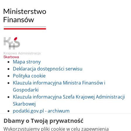
Mapa strony
Deklaracja dostępności serwisu
Polityka cookie
Klauzula informacyjna Ministra Finansów i
Gospodarki
Klauzula informacyjna Szefa Krajowej Administracji
Skarbowej
podatki.gov.pl - archiwum
Dbamy o Twoją prywatność
Wykorzystujemy pliki cookie w celu zapewnienia