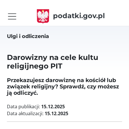
podatki.gov.pl
Ulgi i odliczenia
Darowizny na cele kultu
religijnego PIT
Przekazujesz darowiznę na kościół lub
związek religijny? Sprawdź, czy możesz
ją odliczyć.
Data publikacji:
15.12.2025
Data aktualizacji:
15.12.2025