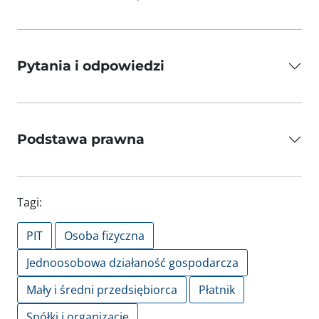
Pytania i odpowiedzi
Podstawa prawna
Tagi:
PIT
Osoba fizyczna
Jednoosobowa działaność gospodarcza
Mały i średni przedsiębiorca
Płatnik
Spółki i organizacje