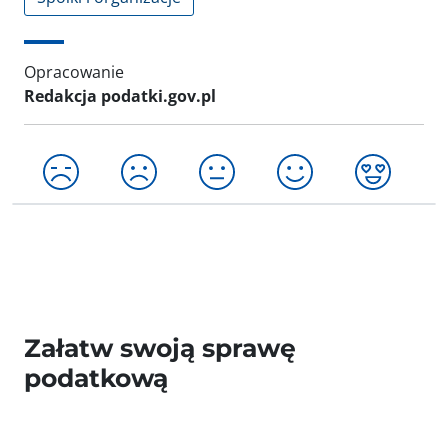
Opracowanie
Redakcja podatki.gov.pl
Załatw swoją sprawę
podatkową