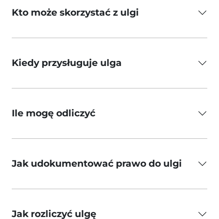
Kto może skorzystać z ulgi
Kiedy przysługuje ulga
Ile mogę odliczyć
Jak udokumentować prawo do ulgi
Jak rozliczyć ulgę