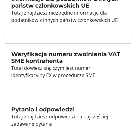
państw członkowskich UE
Tutaj znajdziesz niezbędne informacje dla
podatników z innych państw członkowskich UE
Weryfikacja numeru zwolnienia VAT
SME kontrahenta
Tutaj dowiesz się, czym jest numer
identyfikacyjny EX w procedurze SME
Pytania i odpowiedzi
Tutaj znajdziesz odpowiedzi na najczęściej
zadawane pytania