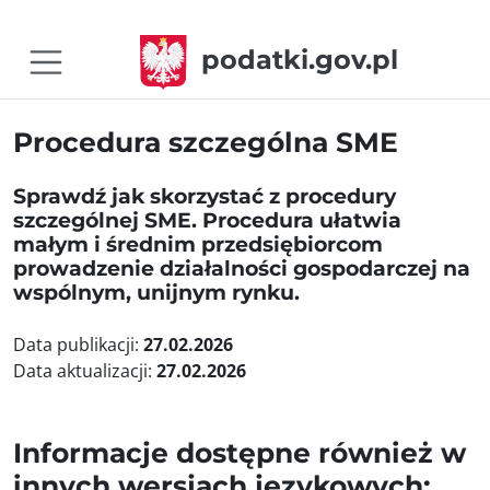
podatki.gov.pl
Procedura szczególna SME
Sprawdź jak skorzystać z procedury
szczególnej SME. Procedura ułatwia
małym i średnim przedsiębiorcom
prowadzenie działalności gospodarczej na
wspólnym, unijnym rynku.
Data publikacji:
27.02.2026
Data aktualizacji:
27.02.2026
Informacje dostępne również w
innych wersjach językowych: