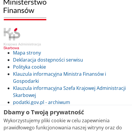
Mapa strony
Deklaracja dostępności serwisu
Polityka cookie
Klauzula informacyjna Ministra Finansów i
Gospodarki
Klauzula informacyjna Szefa Krajowej Administracji
Skarbowej
podatki.gov.pl - archiwum
Dbamy o Twoją prywatność
Wykorzystujemy pliki cookie w celu zapewnienia
prawidłowego funkcjonowania naszej witryny oraz do
Skontaktuj się z nami