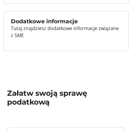
Dodatkowe informacje
Tutaj znajdziesz dodatkowe informacje związane
z SME
Załatw swoją sprawę
podatkową