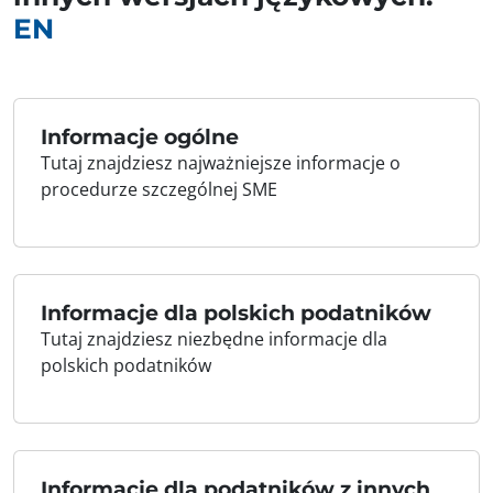
EN
Informacje ogólne
Tutaj znajdziesz najważniejsze informacje o
procedurze szczególnej SME
Informacje dla polskich podatników
Tutaj znajdziesz niezbędne informacje dla
polskich podatników
Informacje dla podatników z innych