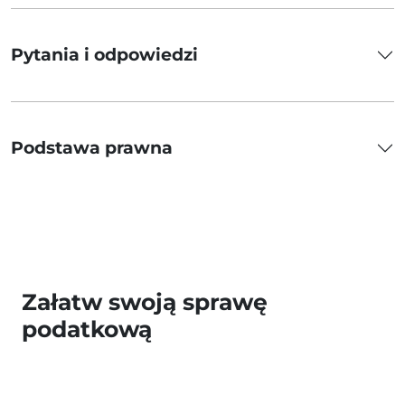
Pytania i odpowiedzi
Podstawa prawna
Załatw swoją sprawę
podatkową