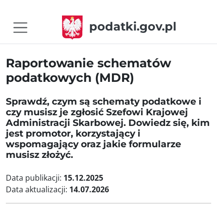
podatki.gov.pl
Raportowanie schematów
podatkowych (MDR)
Sprawdź, czym są schematy podatkowe i
czy musisz je zgłosić Szefowi Krajowej
Administracji Skarbowej. Dowiedz się, kim
jest promotor, korzystający i
wspomagający oraz jakie formularze
musisz złożyć.
Data publikacji:
15.12.2025
Data aktualizacji:
14.07.2026