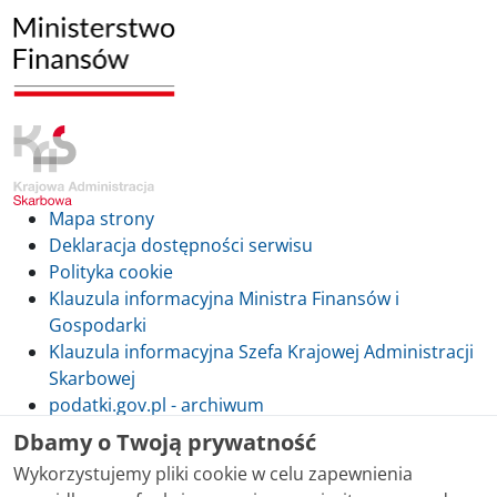
Mapa strony
Deklaracja dostępności serwisu
Polityka cookie
Klauzula informacyjna Ministra Finansów i
Gospodarki
Klauzula informacyjna Szefa Krajowej Administracji
Skarbowej
podatki.gov.pl - archiwum
Dbamy o Twoją prywatność
Wykorzystujemy pliki cookie w celu zapewnienia