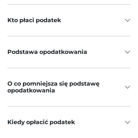
Kto płaci podatek
Podstawa opodatkowania
O co pomniejsza się podstawę
opodatkowania
Kiedy opłacić podatek