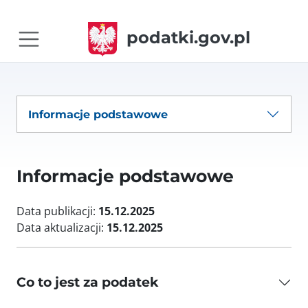
podatki.gov.pl
Informacje podstawowe
Informacje podstawowe
Data publikacji:
15.12.2025
Data aktualizacji:
15.12.2025
Co to jest za podatek