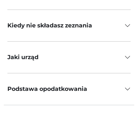
Kiedy nie składasz zeznania
Jaki urząd
Podstawa opodatkowania