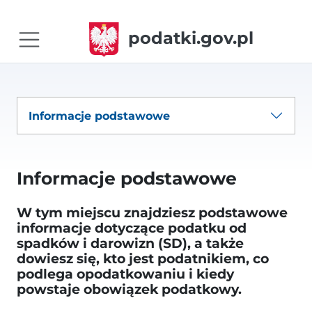
podatki.gov.pl
Informacje podstawowe
Informacje podstawowe
W tym miejscu znajdziesz podstawowe
informacje dotyczące podatku od
spadków i darowizn (SD), a także
dowiesz się, kto jest podatnikiem, co
podlega opodatkowaniu i kiedy
powstaje obowiązek podatkowy.