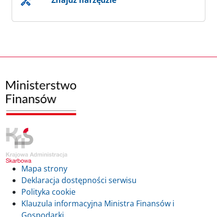
Znajdź narzędzie
Mapa strony
Deklaracja dostępności serwisu
Polityka cookie
Klauzula informacyjna Ministra Finansów i
Gospodarki