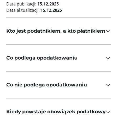
Data publikacji:
15.12.2025
Data aktualizacji:
15.12.2025
Kto jest podatnikiem, a kto płatnikiem
Co podlega opodatkowaniu
Co nie podlega opodatkowaniu
Kiedy powstaje obowiązek podatkowy