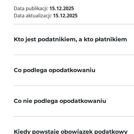
Data publikacji:
15.12.2025
Data aktualizacji:
15.12.2025
Kto jest podatnikiem, a kto płatnikiem
Co podlega opodatkowaniu
Co nie podlega opodatkowaniu
Kiedy powstaje obowiązek podatkowy