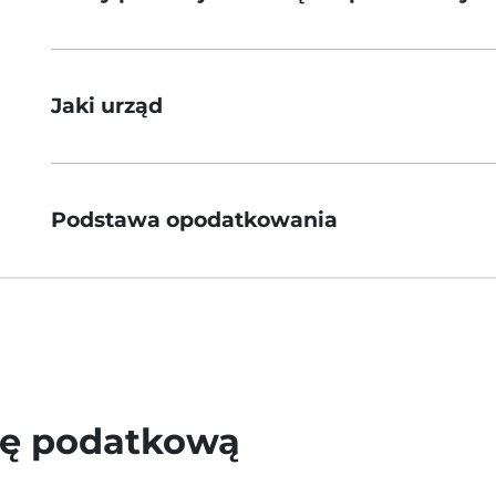
Jaki urząd
Podstawa opodatkowania
wę podatkową