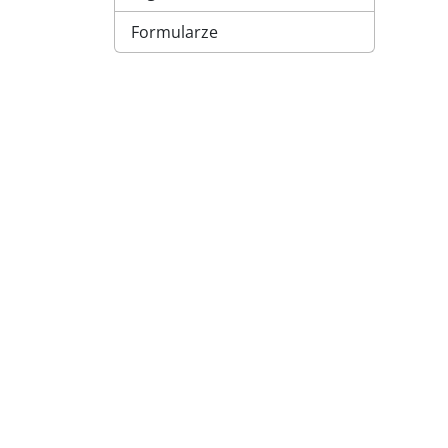
Formularze