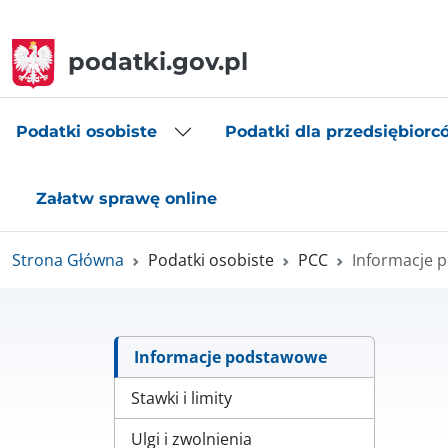
podatki.gov.pl
Podatki osobiste
Podatki dla przedsiębiorc
Załatw sprawę online
Strona Główna
Podatki osobiste
PCC
Informacje 
Informacje podstawowe
Stawki i limity
Ulgi i zwolnienia