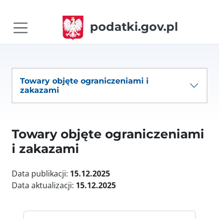
podatki.gov.pl
Towary objęte ograniczeniami i
zakazami
Towary objęte ograniczeniami
i zakazami
Data publikacji:
15.12.2025
Data aktualizacji:
15.12.2025