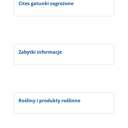
Cites gatunki zagrożone
Zabytki informacje
Rośliny i produkty roślinne