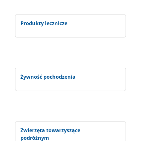
Produkty lecznicze
Żywność pochodzenia
Zwierzęta towarzyszące
podróżnym