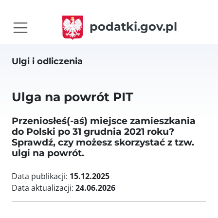
podatki.gov.pl
Ulgi i odliczenia
Ulga na powrót PIT
Przeniosłeś(-aś) miejsce zamieszkania
do Polski po 31 grudnia 2021 roku?
Sprawdź, czy możesz skorzystać z tzw.
ulgi na powrót.
Data publikacji:
15.12.2025
Data aktualizacji:
24.06.2026