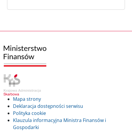
Mapa strony
Deklaracja dostępności serwisu
Polityka cookie
Klauzula informacyjna Ministra Finansów i
Gospodarki