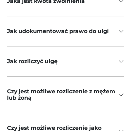
Jaka jest kwota zwolnienia
Jak udokumentować prawo do ulgi
Jak rozliczyć ulgę
Czy jest możliwe rozliczenie z mężem
lub żoną
Czy jest możliwe rozliczenie jako