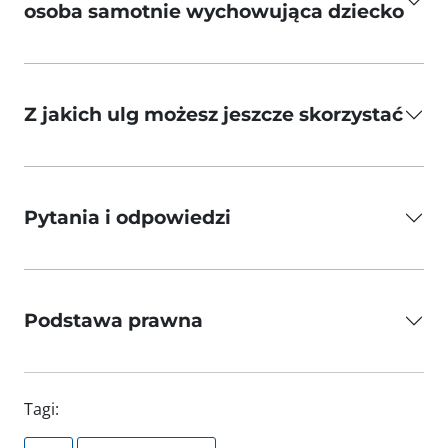
osoba samotnie wychowująca dziecko
Z jakich ulg możesz jeszcze skorzystać
Pytania i odpowiedzi
Podstawa prawna
Tagi: