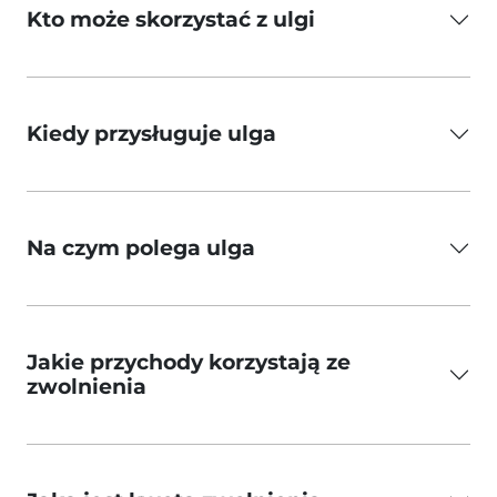
Kto może skorzystać z ulgi
Kiedy przysługuje ulga
Na czym polega ulga
Jakie przychody korzystają ze
zwolnienia