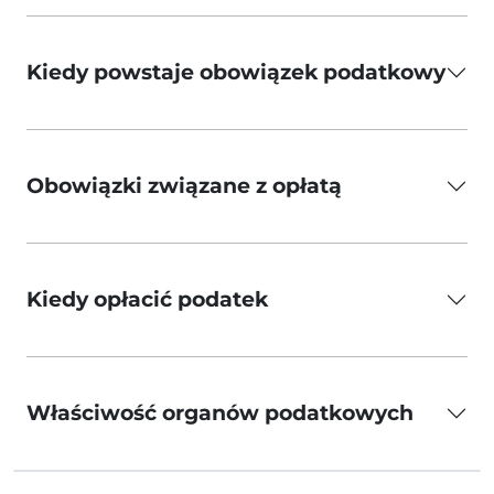
Kiedy powstaje obowiązek podatkowy
Obowiązki związane z opłatą
Kiedy opłacić podatek
Właściwość organów podatkowych