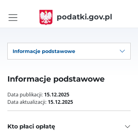
podatki.gov.pl
Informacje podstawowe
Informacje podstawowe
Data publikacji:
15.12.2025
Data aktualizacji:
15.12.2025
Kto płaci opłatę