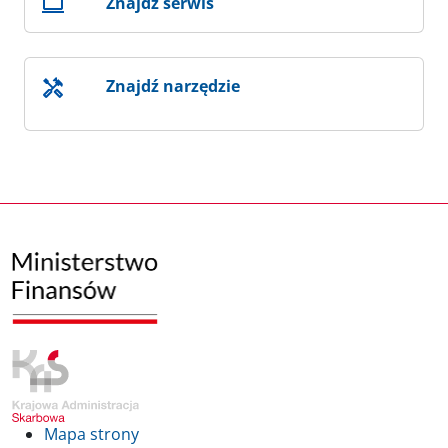
Znajdź serwis
Znajdź narzędzie
Mapa strony