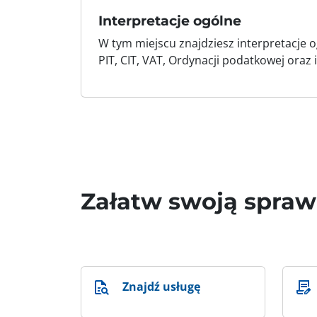
Interpretacje ogólne
W tym miejscu znajdziesz interpretacje o
PIT, CIT, VAT, Ordynacji podatkowej oraz
Załatw swoją spra
Znajdź usługę