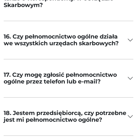
Skarbowym?
16. Czy pełnomocnictwo ogólne działa
we wszystkich urzędach skarbowych?
17. Czy mogę zgłosić pełnomocnictwo
ogólne przez telefon lub e-mail?
18. Jestem przedsiębiorcą, czy potrzebne
jest mi pełnomocnictwo ogólne?