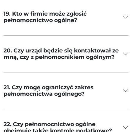
19. Kto w firmie może zgłosić
pełnomocnictwo ogólne?
20. Czy urząd będzie się kontaktował ze
mną, czy z pełnomocnikiem ogólnym?
21. Czy mogę ograniczyć zakres
pełnomocnictwa ogólnego?
22. Czy pełnomocnictwo ogólne
obejmuje także kontrole podatkowe?