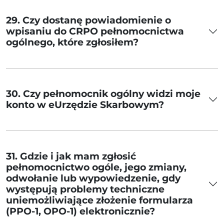
29. Czy dostanę powiadomienie o
wpisaniu do CRPO pełnomocnictwa
ogólnego, które zgłosiłem?
30. Czy pełnomocnik ogólny widzi moje
konto w eUrzędzie Skarbowym?
31. Gdzie i jak mam zgłosić
pełnomocnictwo ogóle, jego zmiany,
odwołanie lub wypowiedzenie, gdy
występują problemy techniczne
uniemożliwiające złożenie formularza
(PPO-1, OPO-1) elektronicznie?