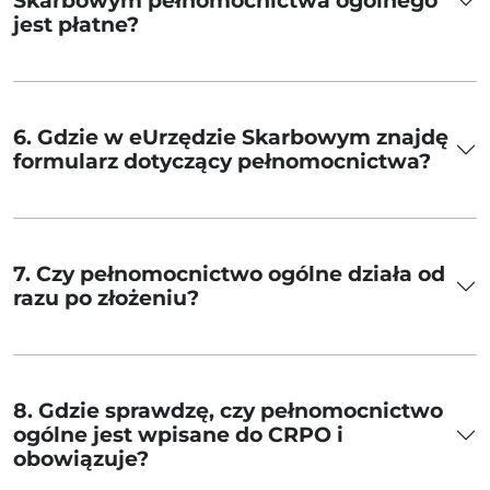
Skarbowym pełnomocnictwa ogólnego
jest płatne?
6. Gdzie w eUrzędzie Skarbowym znajdę
formularz dotyczący pełnomocnictwa?
7. Czy pełnomocnictwo ogólne działa od
razu po złożeniu?
8. Gdzie sprawdzę, czy pełnomocnictwo
ogólne jest wpisane do CRPO i
obowiązuje?