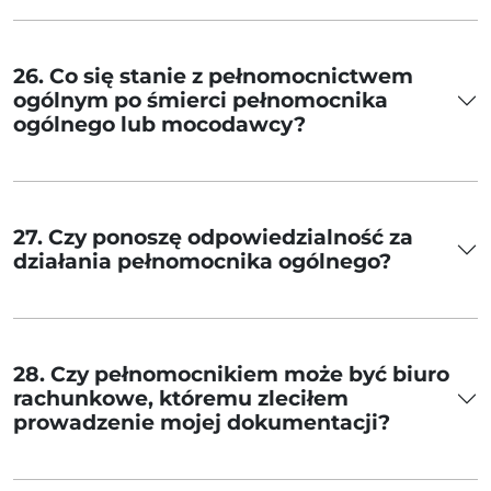
26. Co się stanie z pełnomocnictwem
ogólnym po śmierci pełnomocnika
ogólnego lub mocodawcy?
27. Czy ponoszę odpowiedzialność za
działania pełnomocnika ogólnego?
28. Czy pełnomocnikiem może być biuro
rachunkowe, któremu zleciłem
prowadzenie mojej dokumentacji?