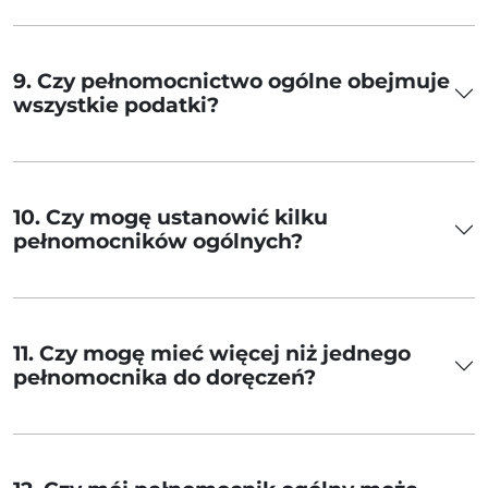
9. Czy pełnomocnictwo ogólne obejmuje
wszystkie podatki?
10. Czy mogę ustanowić kilku
pełnomocników ogólnych?
11. Czy mogę mieć więcej niż jednego
pełnomocnika do doręczeń?