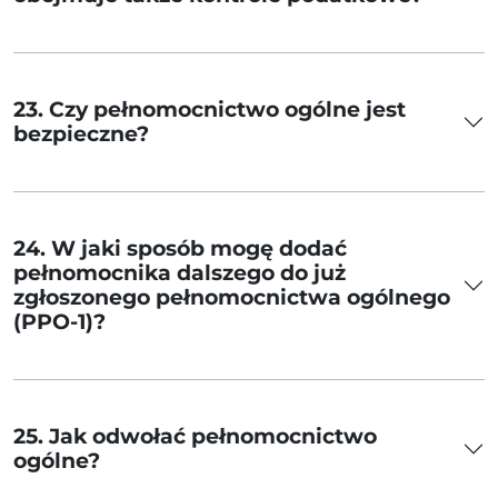
23. Czy pełnomocnictwo ogólne jest
bezpieczne?
24. W jaki sposób mogę dodać
pełnomocnika dalszego do już
zgłoszonego pełnomocnictwa ogólnego
(PPO-1)?
25. Jak odwołać pełnomocnictwo
ogólne?