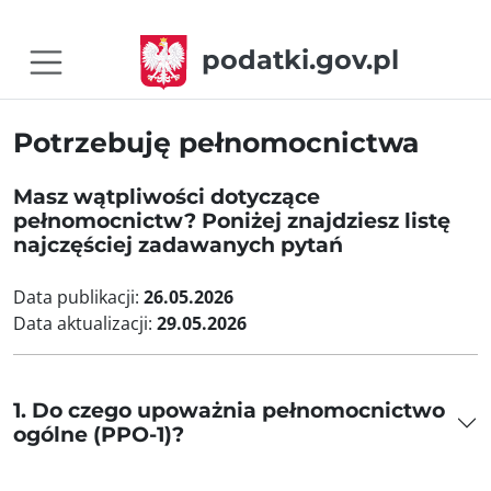
podatki.gov.pl
Potrzebuję pełnomocnictwa
Masz wątpliwości dotyczące
pełnomocnictw? Poniżej znajdziesz listę
najczęściej zadawanych pytań
Data publikacji:
26.05.2026
Data aktualizacji:
29.05.2026
1. Do czego upoważnia pełnomocnictwo
ogólne (PPO-1)?