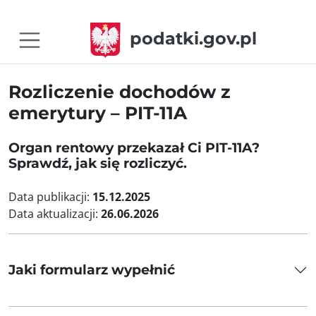
podatki.gov.pl
Rozliczenie dochodów z
emerytury – PIT-11A
Organ rentowy przekazał Ci PIT-11A?
Sprawdź, jak się rozliczyć.
Data publikacji:
15.12.2025
Data aktualizacji:
26.06.2026
Jaki formularz wypełnić