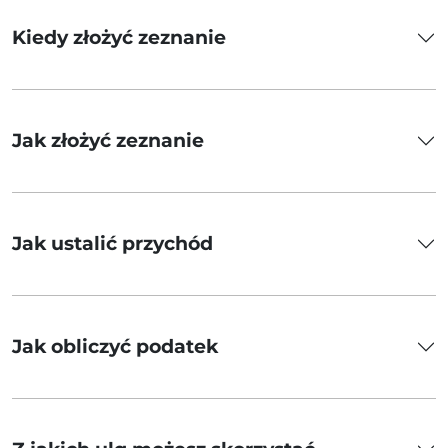
Kiedy złożyć zeznanie
Jak złożyć zeznanie
Jak ustalić przychód
Jak obliczyć podatek