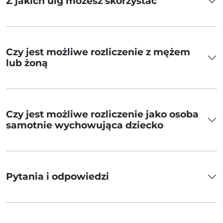
Z jakich ulg możesz skorzystać
Czy jest możliwe rozliczenie z mężem
lub żoną
Czy jest możliwe rozliczenie jako osoba
samotnie wychowująca dziecko
Pytania i odpowiedzi