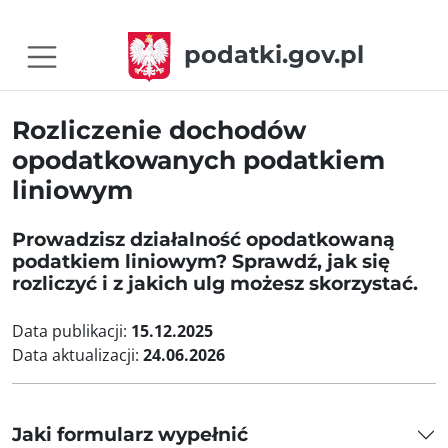
podatki.gov.pl
Rozliczenie dochodów
opodatkowanych podatkiem
liniowym
Prowadzisz działalność opodatkowaną
podatkiem liniowym? Sprawdź, jak się
rozliczyć i z jakich ulg możesz skorzystać.
Data publikacji:
15.12.2025
Data aktualizacji:
24.06.2026
Jaki formularz wypełnić