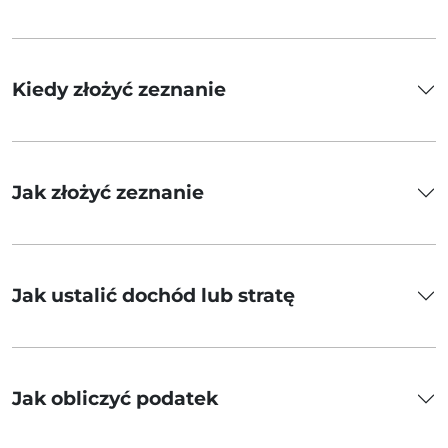
Kiedy złożyć zeznanie
Jak złożyć zeznanie
Jak ustalić dochód lub stratę
Jak obliczyć podatek