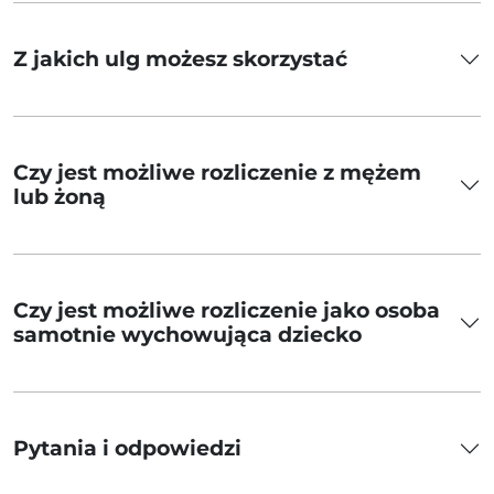
Z jakich ulg możesz skorzystać
Czy jest możliwe rozliczenie z mężem
lub żoną
Czy jest możliwe rozliczenie jako osoba
samotnie wychowująca dziecko
Pytania i odpowiedzi