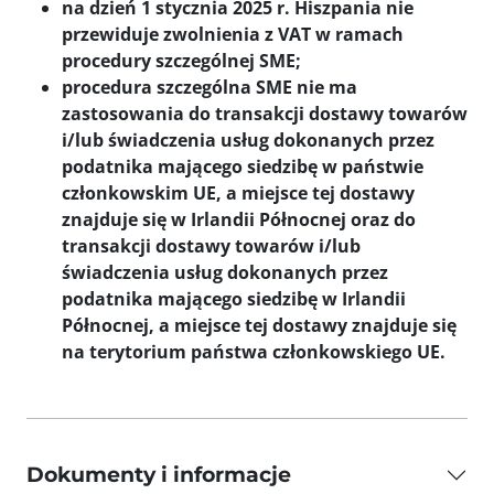
na dzień 1 stycznia 2025 r. Hiszpania nie
przewiduje zwolnienia z VAT w ramach
procedury szczególnej SME;
procedura szczególna SME nie ma
zastosowania do transakcji dostawy towarów
i/lub świadczenia usług dokonanych przez
podatnika mającego siedzibę w państwie
członkowskim UE, a miejsce tej dostawy
znajduje się w Irlandii Północnej oraz do
transakcji dostawy towarów i/lub
świadczenia usług dokonanych przez
podatnika mającego siedzibę w Irlandii
Północnej, a miejsce tej dostawy znajduje się
na terytorium państwa członkowskiego UE.
Dokumenty i informacje