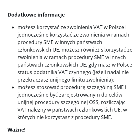
Dodatkowe informacje
możesz korzystać ze zwolnienia VAT w Polsce i
jednocześnie korzystać ze zwolnienia w ramach
procedury SME w innych państwach
członkowskich UE, możesz również skorzystać ze
zwolnienia w ramach procedury SME w innych
państwach członkowskich UE, gdy masz w Polsce
status podatnika VAT czynnego (jeżeli nadal nie
przekraczasz unijnego limitu zwolnienia);
możesz stosować procedurę szczególną SME i
jednocześnie być zarejestrowanym do celów
unijnej procedury szczególnej OSS, rozliczając
VAT należny w państwach członkowskich UE, w
których nie korzystasz z procedury SME.
Ważne!