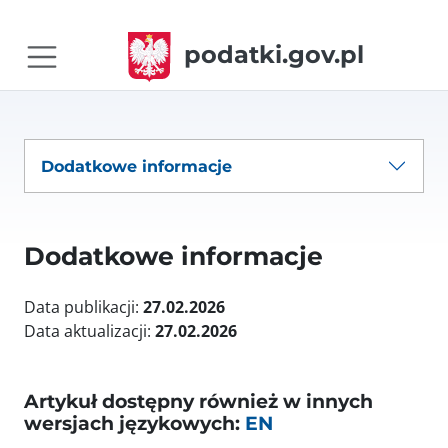
podatki.gov.pl
Dodatkowe informacje
Dodatkowe informacje
Data publikacji:
27.02.2026
Data aktualizacji:
27.02.2026
Artykuł dostępny również w innych
wersjach językowych:
EN