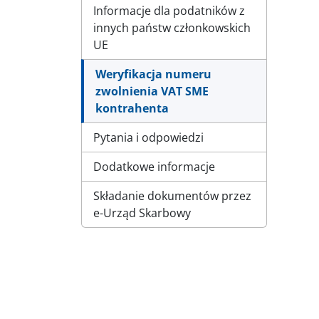
Informacje dla podatników z
innych państw członkowskich
UE
Weryfikacja numeru
zwolnienia VAT SME
kontrahenta
Pytania i odpowiedzi
Dodatkowe informacje
Składanie dokumentów przez
e-Urząd Skarbowy