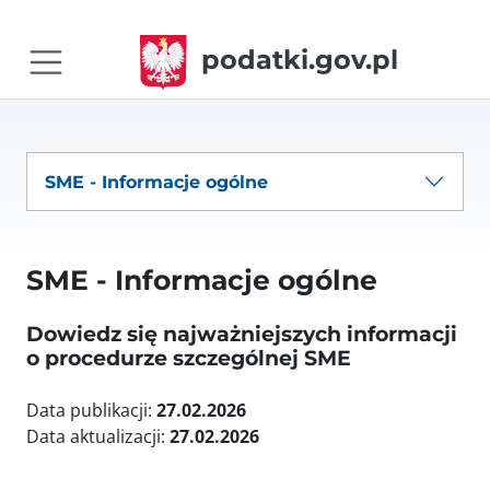
podatki.gov.pl
SME - Informacje ogólne
SME - Informacje ogólne
Dowiedz się najważniejszych informacji
o procedurze szczególnej SME
Data publikacji:
27.02.2026
Data aktualizacji:
27.02.2026