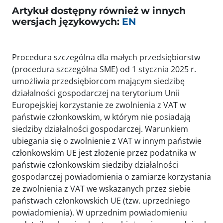
Artykuł dostępny również w innych
wersjach językowych:
EN
Procedura szczególna dla małych przedsiębiorstw
(procedura szczególna SME) od 1 stycznia 2025 r.
umożliwia przedsiębiorcom mającym siedzibę
działalności gospodarczej na terytorium Unii
Europejskiej korzystanie ze zwolnienia z VAT w
państwie członkowskim, w którym nie posiadają
siedziby działalności gospodarczej. Warunkiem
ubiegania się o zwolnienie z VAT w innym państwie
członkowskim UE jest złożenie przez podatnika w
państwie członkowskim siedziby działalności
gospodarczej powiadomienia o zamiarze korzystania
ze zwolnienia z VAT we wskazanych przez siebie
państwach członkowskich UE (tzw. uprzedniego
powiadomienia). W uprzednim powiadomieniu