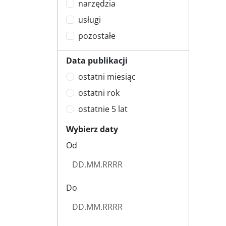
narzędzia
usługi
pozostałe
Data publikacji
ostatni miesiąc
ostatni rok
ostatnie 5 lat
Wybierz daty
Od
Do