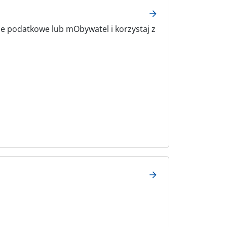
ne podatkowe lub mObywatel i korzystaj z