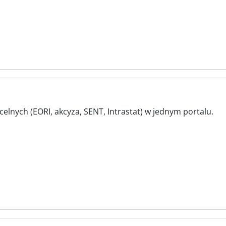
elnych (EORI, akcyza, SENT, Intrastat) w jednym portalu.