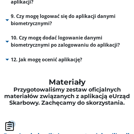
aplikacji?
9. Czy mogę logować się do aplikacji danymi
biometrycznymi?
10. Czy mogę dodać logowanie danymi
biometrycznymi po zalogowaniu do aplikacji?
12. Jak mogę ocenić aplikację?
Materiały
Przygotowaliśmy zestaw oficjalnych
materiałów związanych z aplikacją eUrząd
Skarbowy. Zachęcamy do skorzystania.