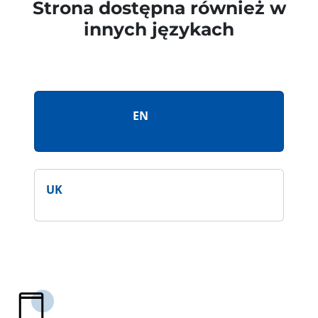
Strona dostępna również w
innych językach
EN
UK