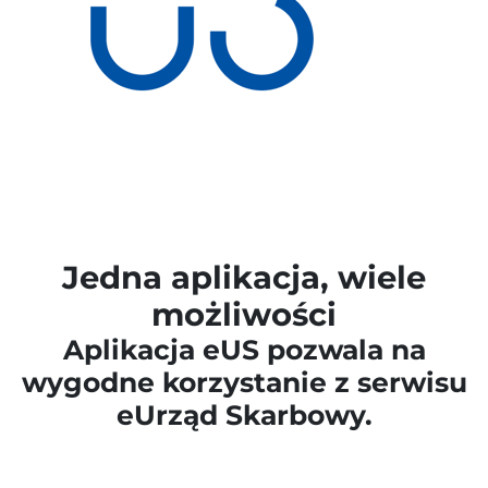
Jedna aplikacja, wiele
możliwości
Aplikacja eUS pozwala na
wygodne korzystanie z serwisu
eUrząd Skarbowy.