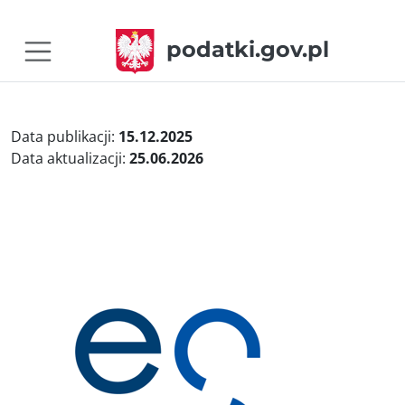
podatki.gov.pl
Data publikacji:
15.12.2025
Data aktualizacji:
25.06.2026