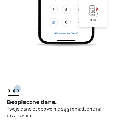
Bezpieczne dane.
Twoje dane osobowe nie są gromadzone na
urządzeniu.