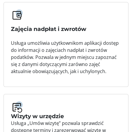
Zajęcia nadpłat i zwrotów
Usługa umożliwia użytkownikom aplikacji dostęp
do informacji o zajęciach nadpłat i zwrotów
podatków. Pozwala w jednym miejscu zapoznać
się z danymi dotyczącymi zarówno zajęć
aktualnie obowiązujących, jak i uchylonych.
Wizyty w urzędzie
Usługa „Umów wizytę” pozwala sprawdzić
dostępne terminy i zarezerwować wizytę w