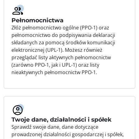
Pełnomocnictwa
Złóż pełnomocnictwo ogólne (PPO-1) oraz
pełnomocnictwo do podpisywania deklaracji
składanych za pomocą środków komunikacji
elektronicznej (UPL-1). Możesz również
przeglądać listy aktywnych pełnomocnictw
(zarówno PPO-1, jak i UPL-1) oraz listy
nieaktywnych pełnomocnictw PPO-1.
Twoje dane, działalności i spółek
Sprawdź swoje dane, dane dotyczące
prowadzonej działalności gospodarczej i spółek,