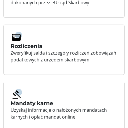
dokonanych przez eUrząd Skarbowy.
Rozliczenia
Zweryfikuj salda i szczegóły rozliczeń zobowiązań
podatkowych z urzędem skarbowym.
Mandaty karne
Uzyskaj informacje o nałożonych mandatach
karnych i opłać mandat online.