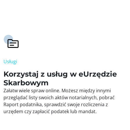
Usługi
Korzystaj z usług w eUrzędzie
Skarbowym
Załatw wiele spraw online. Możesz między innymi
przeglądać listy swoich aktów notarialnych, pobrać
Raport podatnika, sprawdzić swoje rozliczenia z
urzędem czy zapłacić podatek lub mandat.