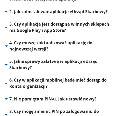
2. Jak zainstalować aplikację eUrząd Skarbowy?
3. Czy aplikacja jest dostępna w innych sklepach
niż Google Play i App Store?
4. Czy muszę zaktualizować aplikację do
najnowszej wersji?
5. Jakie sprawy załatwię w aplikacji eUrząd
Skarbowy?
6. Czy w aplikacji mobilnej będę mieć dostęp do
konta organizacji?
7. Nie pamiętam PIN-u. Jak ustawić nowy?
8. Czy mogę zmienić PIN po zalogowaniu do