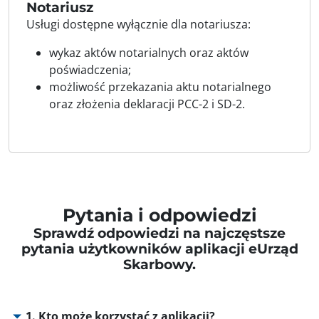
Notariusz
Usługi dostępne wyłącznie dla notariusza:
wykaz aktów notarialnych oraz aktów
poświadczenia;
możliwość przekazania aktu notarialnego
oraz złożenia deklaracji PCC-2 i SD-2.
Pytania i odpowiedzi
Sprawdź odpowiedzi na najczęstsze
pytania użytkowników aplikacji eUrząd
Skarbowy.
1. Kto może korzystać z aplikacji?