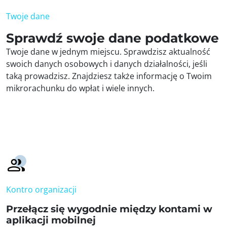
Twoje dane
Sprawdź swoje dane podatkowe
Twoje dane w jednym miejscu. Sprawdzisz aktualność
swoich danych osobowych i danych działalności, jeśli
taką prowadzisz. Znajdziesz także informację o Twoim
mikrorachunku do wpłat i wiele innych.
Kontro organizacji
Przełącz się wygodnie między kontami w
aplikacji mobilnej