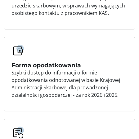
urzędzie skarbowym, w sprawach wymagających
osobistego kontaktu z pracownikiem KAS.
Forma opodatkowania
Szybki dostęp do informacji o formie
opodatkowania odnotowanej w bazie Krajowej
Administracji Skarbowej dla prowadzonej
działalności gospodarczej - za rok 2026 i 2025.