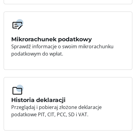
Mikrorachunek podatkowy
Sprawdź informacje o swoim mikrorachunku
podatkowym do wpłat.
Historia deklaracji
Przeglądaj i pobieraj złożone deklaracje
podatkowe PIT, CIT, PCC, SD i VAT.