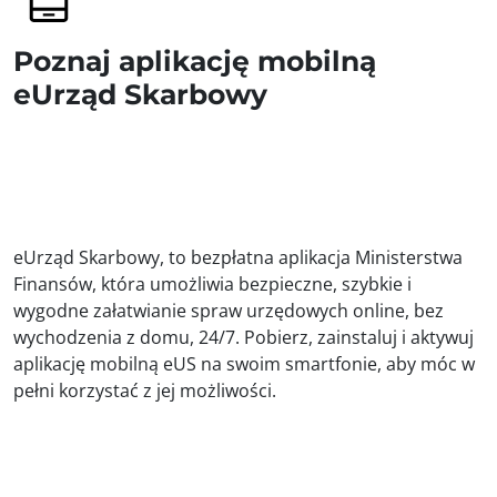
Poznaj aplikację mobilną
eUrząd Skarbowy
eUrząd Skarbowy, to bezpłatna aplikacja Ministerstwa
Finansów, która umożliwia bezpieczne, szybkie i
wygodne załatwianie spraw urzędowych online, bez
wychodzenia z domu, 24/7. Pobierz, zainstaluj i aktywuj
aplikację mobilną eUS na swoim smartfonie, aby móc w
pełni korzystać z jej możliwości.