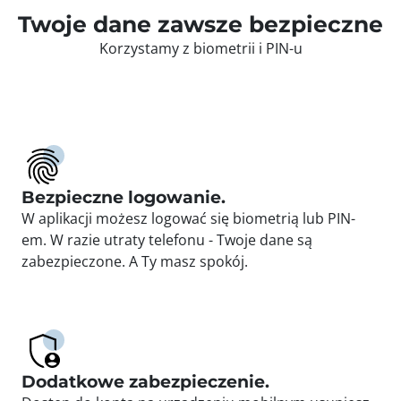
Twoje dane zawsze bezpieczne
Korzystamy z biometrii i PIN-u
Bezpieczne logowanie.
W aplikacji możesz logować się biometrią lub PIN-
em. W razie utraty telefonu - Twoje dane są
zabezpieczone. A Ty masz spokój.
Dodatkowe zabezpieczenie.