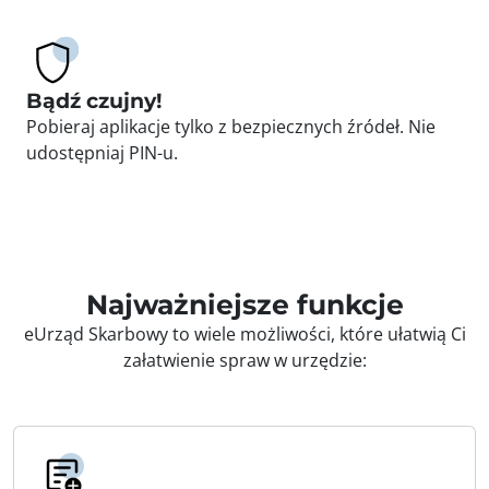
Bądź czujny!
Pobieraj aplikacje tylko z bezpiecznych źródeł. Nie
udostępniaj PIN-u.
Najważniejsze funkcje
eUrząd Skarbowy to wiele możliwości, które ułatwią Ci
załatwienie spraw w urzędzie: