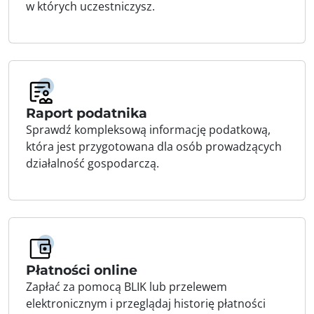
w których uczestniczysz.
Raport podatnika
Sprawdź kompleksową informację podatkową,
która jest przygotowana dla osób prowadzących
działalność gospodarczą.
Płatności online
Zapłać za pomocą BLIK lub przelewem
elektronicznym i przeglądaj historię płatności