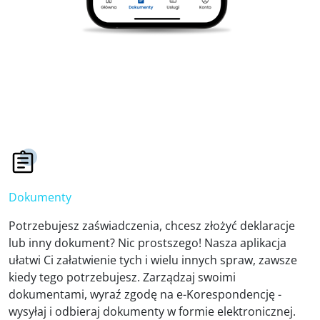
Dokumenty
Potrzebujesz zaświadczenia, chcesz złożyć deklaracje
lub inny dokument? Nic prostszego! Nasza aplikacja
ułatwi Ci załatwienie tych i wielu innych spraw, zawsze
kiedy tego potrzebujesz. Zarządzaj swoimi
dokumentami, wyraź zgodę na e-Korespondencję -
wysyłaj i odbieraj dokumenty w formie elektronicznej.