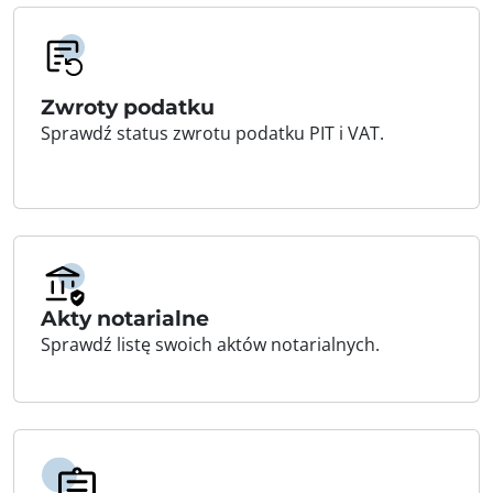
Zwroty podatku
Sprawdź status zwrotu podatku PIT i VAT.
Akty notarialne
Sprawdź listę swoich aktów notarialnych.