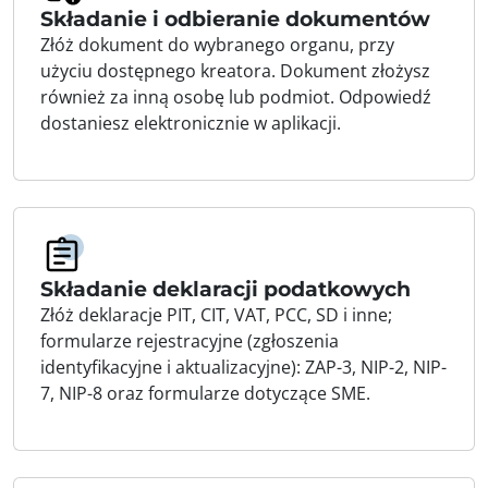
Składanie i odbieranie dokumentów
Złóż dokument do wybranego organu, przy
użyciu dostępnego kreatora. Dokument złożysz
również za inną osobę lub podmiot. Odpowiedź
dostaniesz elektronicznie w aplikacji.
Składanie deklaracji podatkowych
Złóż deklaracje PIT, CIT, VAT, PCC, SD i inne;
formularze rejestracyjne (zgłoszenia
identyfikacyjne i aktualizacyjne): ZAP-3, NIP-2, NIP-
7, NIP-8 oraz formularze dotyczące SME.