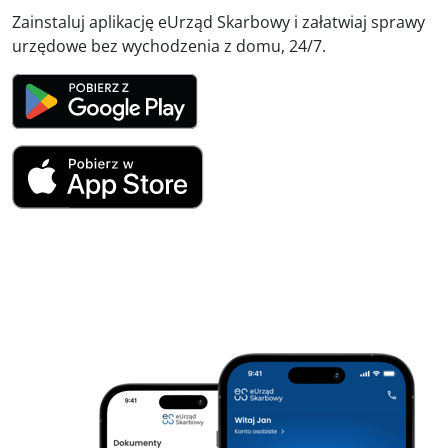
Zainstaluj aplikację eUrząd Skarbowy i załatwiaj sprawy
urzędowe bez wychodzenia z domu, 24/7.