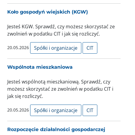
Koło gospodyń wiejskich (KGW)
Jesteś KGW. Sprawdź, czy możesz skorzystać ze
zwolnień w podatku CIT i jak się rozliczyć.
20.05.2026
Spółki i organizacje
CIT
Wspólnota mieszkaniowa
Jesteś wspólnotą mieszkaniową. Sprawdź, czy
możesz skorzystać ze zwolnień w podatku CIT i
jak się rozliczyć.
20.05.2026
Spółki i organizacje
CIT
Rozpoczęcie działalności gospodarczej