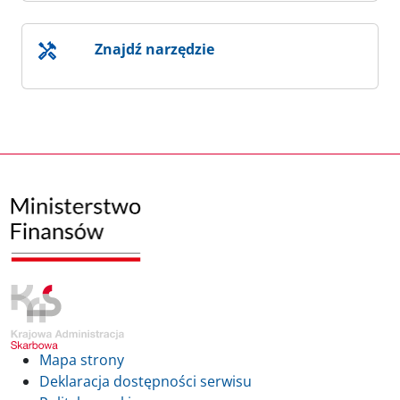
Znajdź narzędzie
Mapa strony
Deklaracja dostępności serwisu