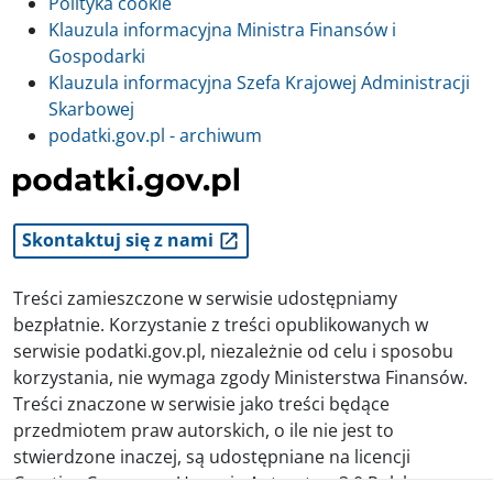
Polityka cookie
Klauzula informacyjna Ministra Finansów i
Gospodarki
Klauzula informacyjna Szefa Krajowej Administracji
Skarbowej
podatki.gov.pl - archiwum
Skontaktuj się z nami
Treści zamieszczone w serwisie udostępniamy
bezpłatnie. Korzystanie z treści opublikowanych w
serwisie podatki.gov.pl, niezależnie od celu i sposobu
korzystania, nie wymaga zgody Ministerstwa Finansów.
Treści znaczone w serwisie jako treści będące
przedmiotem praw autorskich, o ile nie jest to
stwierdzone inaczej, są udostępniane na licencji
Creative Commons Uznanie Autorstwa 3.0 Polska.