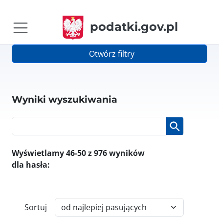
podatki.gov.pl
Otwórz filtry
Wyniki wyszukiwania
Wyświetlamy 46-50 z 976 wyników
dla hasła:
Sortuj