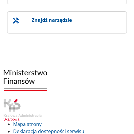
Znajdź narzędzie
Mapa strony
Deklaracja dostępności serwisu