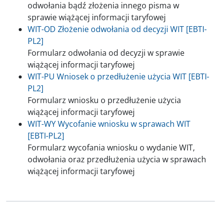
odwołania bądź złożenia innego pisma w
sprawie wiążącej informacji taryfowej
WIT-OD Złożenie odwołania od decyzji WIT [EBTI-
PL2]
Formularz odwołania od decyzji w sprawie
wiążącej informacji taryfowej
WIT-PU Wniosek o przedłużenie użycia WIT [EBTI-
PL2]
Formularz wniosku o przedłużenie użycia
wiążącej informacji taryfowej
WIT-WY Wycofanie wniosku w sprawach WIT
[EBTI-PL2]
Formularz wycofania wniosku o wydanie WIT,
odwołania oraz przedłużenia użycia w sprawach
wiążącej informacji taryfowej