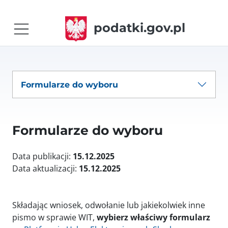
podatki.gov.pl
Formularze do wyboru
Formularze do wyboru
Data publikacji:
15.12.2025
Data aktualizacji:
15.12.2025
Składając wniosek, odwołanie lub jakiekolwiek inne
pismo w sprawie WIT,
wybierz właściwy formularz