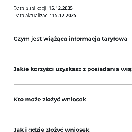
Data publikacji:
15.12.2025
Data aktualizacji:
15.12.2025
Czym jest wiążąca informacja taryfowa
Jakie korzyści uzyskasz z posiadania wią
Kto może złożyć wniosek
Jak i gdzie złożyć wniosek