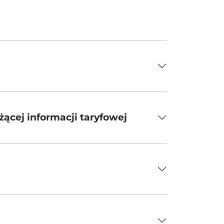
żącej informacji taryfowej