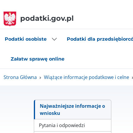
podatki.gov.pl
Podatki osobiste
Podatki dla przedsiębiorc
Załatw sprawę online
Strona Główna
Wiążące informacje podatkowe i celne
Najważniejsze informacje o
wniosku
Pytania i odpowiedzi