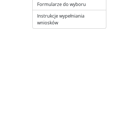
Formularze do wyboru
Instrukcje wypełniania
wniosków