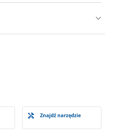
Znajdź narzędzie