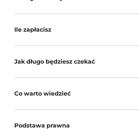
Ile zapłacisz
Jak długo będziesz czekać
Co warto wiedzieć
Podstawa prawna