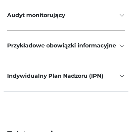
Audyt monitorujący
Przykładowe obowiązki informacyjne
Indywidualny Plan Nadzoru (IPN)