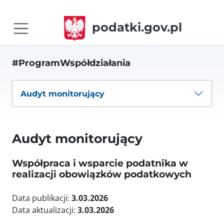
podatki.gov.pl
#ProgramWspółdziałania
Audyt monitorujący
Audyt monitorujący
Współpraca i wsparcie podatnika w
realizacji obowiązków podatkowych
Data publikacji:
3.03.2026
Data aktualizacji:
3.03.2026