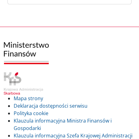
Mapa strony
Deklaracja dostępności serwisu
Polityka cookie
Klauzula informacyjna Ministra Finansów i
Gospodarki
Klauzula informacyjna Szefa Krajowej Administracji