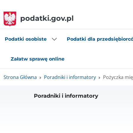
podatki.gov.pl
Podatki osobiste
Podatki dla przedsiębiorc
Załatw sprawę online
Strona Główna
Poradniki i informatory
Pożyczka mię
Poradniki i informatory