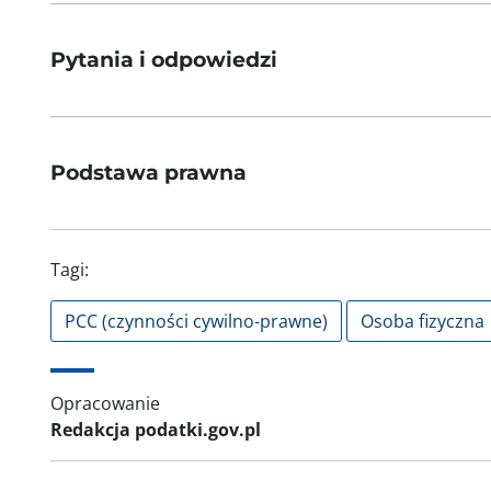
Pytania i odpowiedzi
Podstawa prawna
Tagi:
PCC (czynności cywilno-prawne)
Osoba fizyczna
Opracowanie
Redakcja podatki.gov.pl