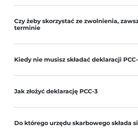
Czy żeby skorzystać ze zwolnienia, zawsz
terminie
Kiedy nie musisz składać deklaracji PCC
Jak złożyć deklarację PCC-3
Do którego urzędu skarbowego składa si