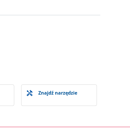
Znajdź narzędzie