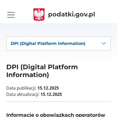
podatki.gov.pl
DPI (Digital Platform Information)
DPI (Digital Platform
Information)
Data publikacji:
15.12.2025
Data aktualizacji:
15.12.2025
Informacje o obowiązkach operatorów