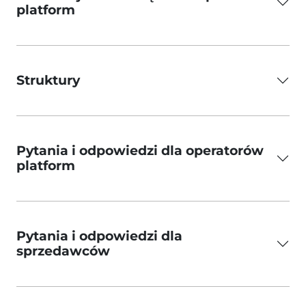
platform
Struktury
Pytania i odpowiedzi dla operatorów
platform
Pytania i odpowiedzi dla
sprzedawców