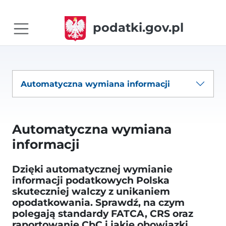
podatki.gov.pl
Automatyczna wymiana informacji
Automatyczna wymiana
informacji
Dzięki automatycznej wymianie
informacji podatkowych Polska
skuteczniej walczy z unikaniem
opodatkowania. Sprawdź, na czym
polegają standardy FATCA, CRS oraz
raportowanie CbC i jakie obowiązki