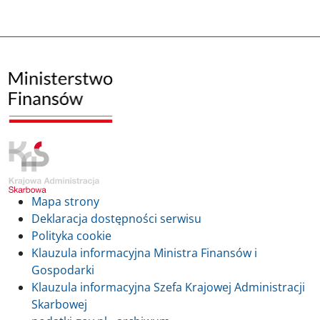
Mapa strony
Deklaracja dostępności serwisu
Polityka cookie
Klauzula informacyjna Ministra Finansów i
Gospodarki
Klauzula informacyjna Szefa Krajowej Administracji
Skarbowej