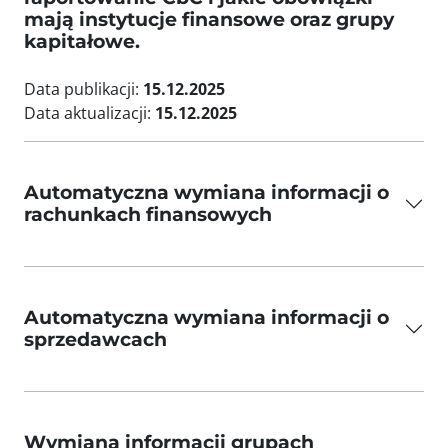
mają instytucje finansowe oraz grupy
kapitałowe.
Data publikacji:
15.12.2025
Data aktualizacji:
15.12.2025
Automatyczna wymiana informacji o
rachunkach finansowych
Automatyczna wymiana informacji o
sprzedawcach
Wymiana informacji grupach