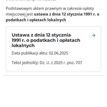
Podstawowym aktem prawnym w zakresie opłaty
miejscowej jest
ustawa z dnia 12 stycznia 1991 r. o
podatkach i opłatach lokalnych
Ustawa z dnia 12 stycznia
1991 r. o podatkach i opłatach
lokalnych
Data publikacji aktu: 02.06.2025
Tekst jednolity: Dz. U. z 2025 r. poz. 707