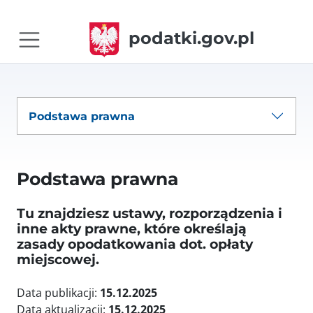
podatki.gov.pl
Podstawa prawna
Podstawa prawna
Tu znajdziesz ustawy, rozporządzenia i
inne akty prawne, które określają
zasady opodatkowania dot. opłaty
miejscowej.
Data publikacji:
15.12.2025
Data aktualizacji:
15.12.2025