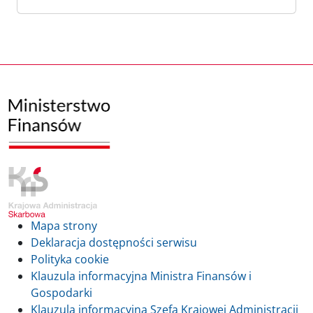
Mapa strony
Deklaracja dostępności serwisu
Polityka cookie
Klauzula informacyjna Ministra Finansów i
Gospodarki
Klauzula informacyjna Szefa Krajowej Administracji