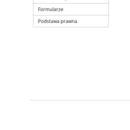
Formularze
Podstawa prawna