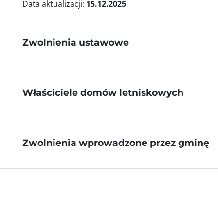
Data aktualizacji:
15.12.2025
Zwolnienia ustawowe
Właściciele domów letniskowych
Zwolnienia wprowadzone przez gminę