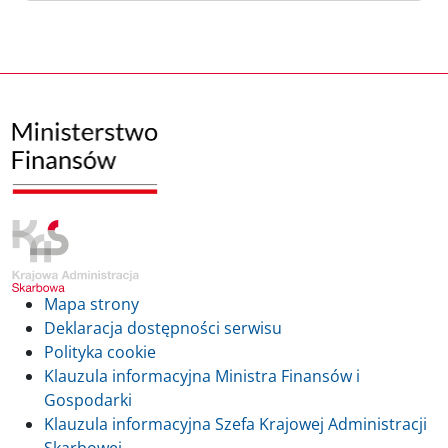
Mapa strony
Deklaracja dostępności serwisu
Polityka cookie
Klauzula informacyjna Ministra Finansów i
Gospodarki
Klauzula informacyjna Szefa Krajowej Administracji