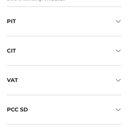
PIT
CIT
VAT
PCC SD