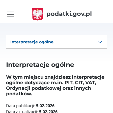
podatki.gov.pl
Interpretacje ogólne
Interpretacje ogólne
W tym miejscu znajdziesz interpretacje
ogólne dotyczące m.in. PIT, CIT, VAT,
Ordynacji podatkowej oraz innych
podatków.
Data publikacji:
5.02.2026
Data aktualizacji:
5.02.2026