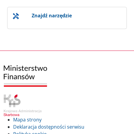
Znajdź narzędzie
Mapa strony
Deklaracja dostępności serwisu