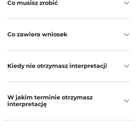
Co musisz zrobić
Co zawiera wniosek
Kiedy nie otrzymasz interpretacji
W jakim terminie otrzymasz
interpretację