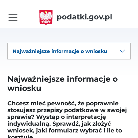
podatki.gov.pl
Najważniejsze informacje o wniosku
Najważniejsze informacje o
wniosku
Chcesz mieć pewność, że poprawnie
stosujesz przepisy podatkowe w swojej
sprawie? Wystąp o interpretację
indywidualną. Sprawdź, jak złożyć
wniosek, jaki formularz wybrać i ile to
kosztuje.