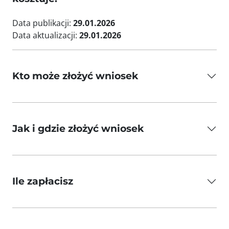
Data publikacji:
29.01.2026
Data aktualizacji:
29.01.2026
Kto może złożyć wniosek
Jak i gdzie złożyć wniosek
Ile zapłacisz