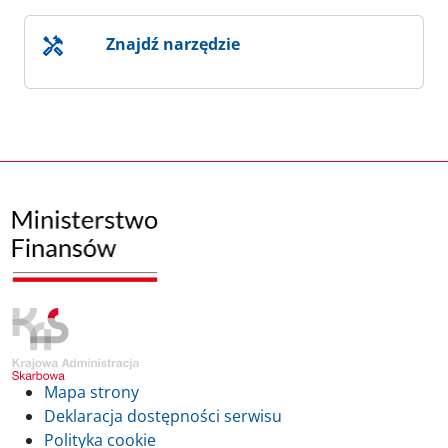
Znajdź narzędzie
Mapa strony
Deklaracja dostępności serwisu
Polityka cookie