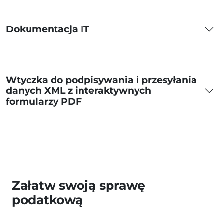
Dokumentacja IT
Wtyczka do podpisywania i przesyłania
danych XML z interaktywnych
formularzy PDF
Załatw swoją sprawę
podatkową