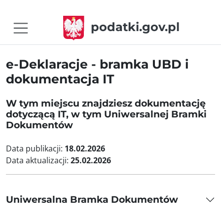
podatki.gov.pl
e-Deklaracje - bramka UBD i
dokumentacja IT
W tym miejscu znajdziesz dokumentację
dotyczącą IT, w tym Uniwersalnej Bramki
Dokumentów
Data publikacji:
18.02.2026
Data aktualizacji:
25.02.2026
Uniwersalna Bramka Dokumentów