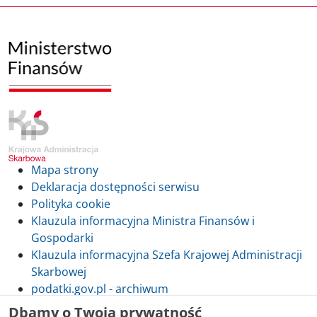
Mapa strony
Deklaracja dostępności serwisu
Polityka cookie
Klauzula informacyjna Ministra Finansów i
Gospodarki
Klauzula informacyjna Szefa Krajowej Administracji
Skarbowej
podatki.gov.pl - archiwum
Dbamy o Twoją prywatność