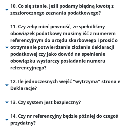
10. Co się stanie, jeśli podamy błędną kwotę z
zeszłorocznego zeznania podatkowego?
11. Czy żeby mieć pewność, że spełniliśmy
obowiązek podatkowy musimy iść z numerem
referencyjnym do urzędu skarbowego i prosić o
otrzymanie potwierdzenia złożenia deklaracji
podatkowej czy jako dowód na spełnienie
obowiązku wystarczy posiadanie numeru
referencyjnego?
12. Ile jednoczesnych wejść "wytrzyma" strona e-
Deklaracje?
13. Czy system jest bezpieczny?
14. Czy nr referencyjny będzie później do czegoś
przydatny?