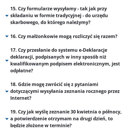
15. Czy formularze wysyłamy - tak jak przy
składaniu w formie tradycyjnej - do urzędu
skarbowego, do którego należymy?
16. Czy małżonkowie mogą rozliczyć się razem?
17. Czy przesłanie do systemu e-Deklaracje
deklaracji, podpisanych w inny sposób niż
kwalifikowanym podpisem elektronicznym, jest
odpłatne?
18. Gdzie mogę zwrócić się z pytaniami
dotyczącymi wysyłania zeznania rocznego przez
Internet?
19. Czy jak wyślę zeznanie 30 kwietnia o północy,
a potwierdzenie otrzymam na drugi dzień, to
będzie złożone w terminie?