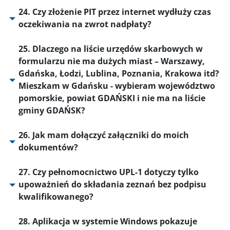
24. Czy złożenie PIT przez internet wydłuży czas
oczekiwania na zwrot nadpłaty?
25. Dlaczego na liście urzędów skarbowych w
formularzu nie ma dużych miast – Warszawy,
Gdańska, Łodzi, Lublina, Poznania, Krakowa itd?
Mieszkam w Gdańsku - wybieram województwo
pomorskie, powiat GDAŃSKI i nie ma na liście
gminy GDAŃSK?
26. Jak mam dołączyć załączniki do moich
dokumentów?
27. Czy pełnomocnictwo UPL-1 dotyczy tylko
upoważnień do składania zeznań bez podpisu
kwalifikowanego?
28. Aplikacja w systemie Windows pokazuje