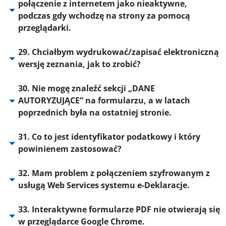
połączenie z internetem jako nieaktywne,
podczas gdy wchodzę na strony za pomocą
przeglądarki.
29. Chciałbym wydrukować/zapisać elektroniczną
wersję zeznania, jak to zrobić?
30. Nie mogę znaleźć sekcji „DANE
AUTORYZUJĄCE” na formularzu, a w latach
poprzednich była na ostatniej stronie.
31. Co to jest identyfikator podatkowy i który
powinienem zastosować?
32. Mam problem z połączeniem szyfrowanym z
usługą Web Services systemu e-Deklaracje.
33. Interaktywne formularze PDF nie otwierają się
w przeglądarce Google Chrome.