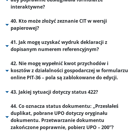
interaktywne?
40. Kto może złożyć zeznanie CIT w wersji
papierowej?
41. Jak mogę uzyskać wydruk deklaracji z
dopisanym numerem referencyjnym?
42. Nie mogę wypełnić kwot przychodów i
kosztów z działalności gospodarczej w formularzu
online PIT-36 – pola są zablokowane do edycji.
43. Jakiej sytuacji dotyczy status 422?
44. Co oznacza status dokumentu: „Przesłałeś
duplikat, pobrane UPO dotyczy oryginału
dokumentu. Przetwarzanie dokumentu
zakończone poprawnie, pobierz UPO – 200”?