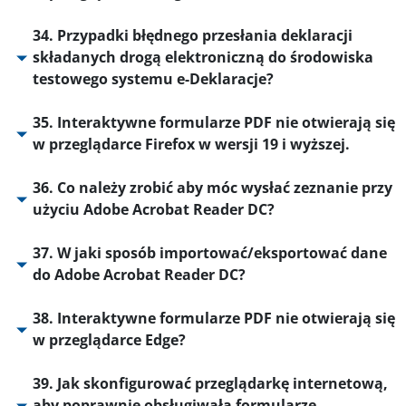
34. Przypadki błędnego przesłania deklaracji
składanych drogą elektroniczną do środowiska
testowego systemu e-Deklaracje?
35. Interaktywne formularze PDF nie otwierają się
w przeglądarce Firefox w wersji 19 i wyższej.
36. Co należy zrobić aby móc wysłać zeznanie przy
użyciu Adobe Acrobat Reader DC?
37. W jaki sposób importować/eksportować dane
do Adobe Acrobat Reader DC?
38. Interaktywne formularze PDF nie otwierają się
w przeglądarce Edge?
39. Jak skonfigurować przeglądarkę internetową,
aby poprawnie obsługiwała formularze