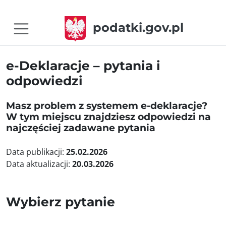
podatki.gov.pl
e-Deklaracje – pytania i
odpowiedzi
Masz problem z systemem e-deklaracje?
W tym miejscu znajdziesz odpowiedzi na
najczęściej zadawane pytania
Data publikacji:
25.02.2026
Data aktualizacji:
20.03.2026
Wybierz pytanie