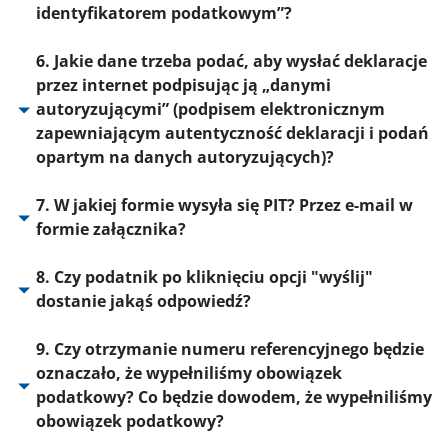
identyfikatorem podatkowym”?
6. Jakie dane trzeba podać, aby wysłać deklaracje
przez internet podpisując ją „danymi
autoryzującymi” (podpisem elektronicznym
zapewniającym autentyczność deklaracji i podań
opartym na danych autoryzujących)?
7. W jakiej formie wysyła się PIT? Przez e-mail w
formie załącznika?
8. Czy podatnik po kliknięciu opcji "wyślij"
dostanie jakąś odpowiedź?
9. Czy otrzymanie numeru referencyjnego będzie
oznaczało, że wypełniliśmy obowiązek
podatkowy? Co będzie dowodem, że wypełniliśmy
obowiązek podatkowy?