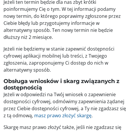
Jeżeli ten termin będzie dla nas zbyt krótki
poinformujemy Cię o tym. W tej informacji podamy
nowy termin, do którego poprawimy zgłoszone przez
Ciebie błędy lub przygotujemy informacje w
alternatywny sposób. Ten nowy termin nie będzie
dłuższy niż 2 miesiące.
Jeżeli nie będziemy w stanie zapewnić dostępności
cyfrowej aplikacji mobilnej lub treści, z Twojego
zgłoszenia, zaproponujemy Ci dostęp do nich w
alternatywny sposób.
Obsługa wniosków i skarg związanych z
dostępnością
Jeżeli w odpowiedzi na Twój wniosek o zapewnienie
dostępności cyfrowej, odmówimy zapewnienia żądanej
przez Ciebie dostępności cyfrowej, a Ty nie zgadzasz się
z tą odmową,
masz prawo złożyć skargę
.
Skargę masz prawo złożyć także, jeśli nie zgadzasz się