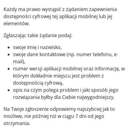
Każdy ma prawo wystąpić z żądaniem zapewnienia
dostępności cyfrowej tej aplikacji mobilnej lub jej
elementów.
Zgłaszając takie żądanie podaj:
swoje imię i nazwisko,
swoje dane kontaktowe (np. numer telefonu, e-
mail),
numer wersji aplikacji mobilnej oraz informację, w
którym dokładnie miejscu jest problem z
dostępnością cyfrową,
opis na czym polega problem i jaki sposób jego
rozwiązania byłby dla Ciebie najwygodniejszy.
Na Twoje zgłoszenie odpowiemy najszybciej jak to
możliwe, nie później niż w ciągu 7 dni od jego
otrzymania.