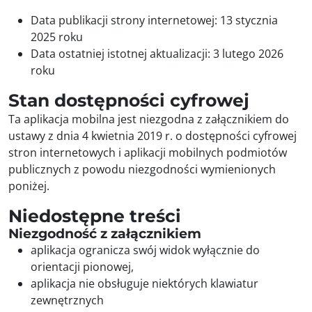
Data publikacji strony internetowej:
13 stycznia
2025 roku
Data ostatniej istotnej aktualizacji:
3 lutego 2026
roku
Stan dostępności cyfrowej
Ta aplikacja mobilna jest niezgodna z załącznikiem do
ustawy z dnia 4 kwietnia 2019 r. o dostępności cyfrowej
stron internetowych i aplikacji mobilnych podmiotów
publicznych z powodu niezgodności wymienionych
poniżej.
Niedostępne treści
Niezgodność z załącznikiem
aplikacja ogranicza swój widok wyłącznie do
orientacji pionowej,
aplikacja nie obsługuje niektórych klawiatur
zewnętrznych