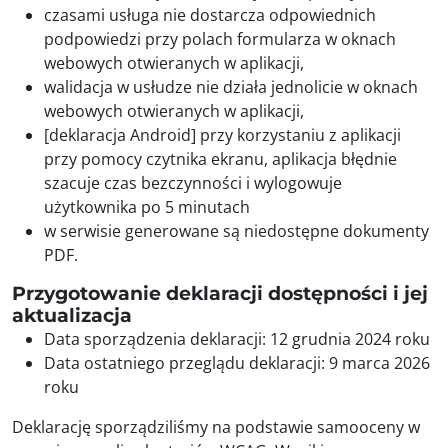
czasami usługa nie dostarcza odpowiednich
podpowiedzi przy polach formularza w oknach
webowych otwieranych w aplikacji,
walidacja w usłudze nie działa jednolicie w oknach
webowych otwieranych w aplikacji,
[deklaracja Android] przy korzystaniu z aplikacji
przy pomocy czytnika ekranu, aplikacja błędnie
szacuje czas bezczynności i wylogowuje
użytkownika po 5 minutach
w serwisie generowane są niedostępne dokumenty
PDF.
Przygotowanie deklaracji dostępności i jej
aktualizacja
Data sporządzenia deklaracji:
12 grudnia 2024 roku
Data ostatniego przeglądu deklaracji:
9 marca 2026
roku
Deklarację sporządziliśmy na podstawie samooceny w