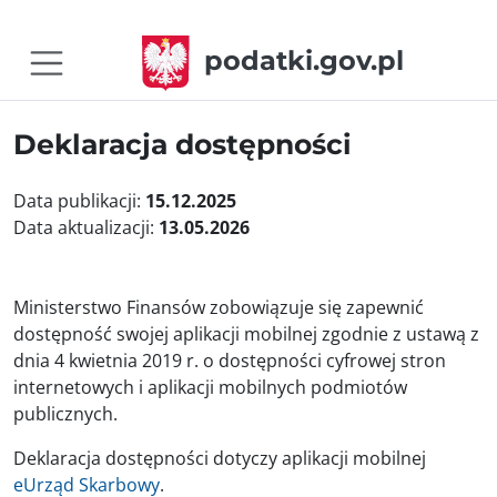
podatki.gov.pl
Deklaracja dostępności
Data publikacji:
15.12.2025
Data aktualizacji:
13.05.2026
Ministerstwo Finansów
zobowiązuje się zapewnić
dostępność swojej
aplikacji mobilnej
zgodnie z ustawą z
dnia 4 kwietnia 2019 r. o dostępności cyfrowej stron
internetowych i aplikacji mobilnych podmiotów
publicznych.
Deklaracja dostępności dotyczy aplikacji mobilnej
eUrząd Skarbowy
.