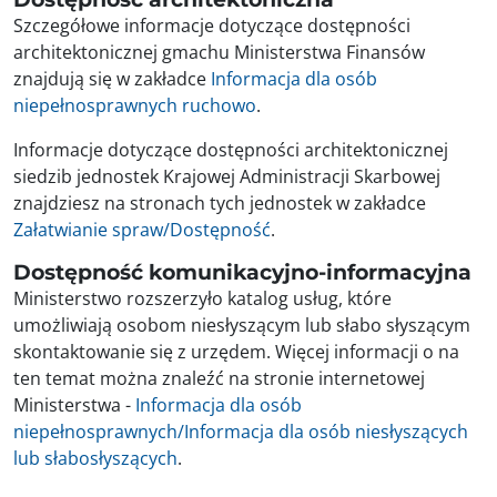
Szczegółowe informacje dotyczące dostępności
architektonicznej gmachu Ministerstwa Finansów
znajdują się w zakładce
Informacja dla osób
niepełnosprawnych ruchowo
.
Informacje dotyczące dostępności architektonicznej
siedzib jednostek Krajowej Administracji Skarbowej
znajdziesz na stronach tych jednostek w zakładce
Załatwianie spraw/Dostępność
.
Dostępność komunikacyjno-informacyjna
Ministerstwo rozszerzyło katalog usług, które
umożliwiają osobom niesłyszącym lub słabo słyszącym
skontaktowanie się z urzędem. Więcej informacji o na
ten temat można znaleźć na stronie internetowej
Ministerstwa -
Informacja dla osób
niepełnosprawnych/Informacja dla osób niesłyszących
lub słabosłyszących
.