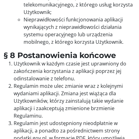
telekomunikacyjnego, z którego usług korzysta
Użytkownik;
Nieprawidłowości funkcjonowania aplikacji
wynikających z nieprawidłowości działania
systemu operacyjnego lub urządzenia
mobilnego, z którego korzysta Użytkownik.
§ 8 Postanowienia końcowe
Użytkownik w każdym czasie jest uprawniony do
zakończenia korzystania z aplikacji poprzez jej
odinstalowanie z telefonu.
Regulamin może ulec zmianie wraz z kolejnymi
wydaniami aplikacji. Zmiana jest wiążąca dla
Użytkowników, którzy zainstalują takie wydanie
aplikacji i zaakceptują zmienione brzmienie
Regulaminu.
Regulamin jest udostępniony nieodpłatnie w
aplikacji, a ponadto za pośrednictwem strony
podatki.gov.pl, w formacie PDF, który umożliwia