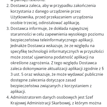
Dostawca zaleca, aby w przypadku zakończenia
korzystania z danego urządzenie przez
Użytkownika, przed przekazaniem urządzenia
osobie trzeciej, odinstalować aplikację.
Dostawca informuje, że dokłada najwyższej
staranności w celu zapewnienia wysokiego poziomu
bezpieczeństwa teleinformatycznego aplikacji.
Jednakże Dostawca wskazuje, że ze względu na
specyfikę technologii informatycznych w przyszłości
może zostać ujawniona podatność aplikacji na
określone zagrożenia. Z tego względu Dostawca
zaleca dokonywanie aktualizacji aplikacji zgodnie z §
3 ust. 5 oraz wskazuje, że może wydawać publicznie
dostępne zalecenia dotyczące zasad
bezpieczeństwa związanych z korzystaniem z
aplikacji.
Administratorem danych osobowych jest Szef
Krajowej Administracji Skarbowej, z którym można