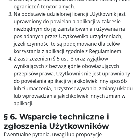
ograniczeń terytorialnych.
Na podstawie udzielonej licencji Użytkownik jest
uprawniony do powielania aplikacji w zakresie
niezbędnym do jej zainstalowania i używania na
posiadanych przez Użytkownika urządzeniach,
jeżeli czynności te są podejmowane dla celów
korzystania z aplikacji zgodnie z Regulaminem.
Z zastrzeżeniem § 5 ust. 3 oraz wyjątków
wynikających z bezwzględnie obowiązujących
przepisów prawa, Użytkownik nie jest uprawniony
do powielania aplikacji w jakikolwiek inny sposób
lub tłumaczenia, przystosowywania, zmiany układu
lub wprowadzania jakichkolwiek innych zmian w
aplikacji.
§ 6. Wsparcie techniczne i
zgłoszenia Użytkowników
Ewentualne pytania, uwagi lub propozycje