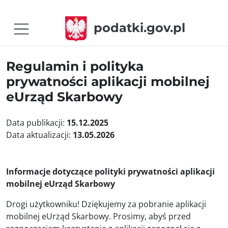
podatki.gov.pl
Regulamin i polityka
prywatności aplikacji mobilnej
eUrząd Skarbowy
Data publikacji:
15.12.2025
Data aktualizacji:
13.05.2026
Informacje dotyczące polityki prywatności aplikacji
mobilnej eUrząd Skarbowy
Drogi użytkowniku! Dziękujemy za pobranie aplikacji
mobilnej eUrząd Skarbowy. Prosimy, abyś przed