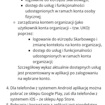
dostęp do usług i funkcjonalności
udostępnionych w ramach konta osoby
fizycznej;
zarządzania kontem organizacji (jako
użytkownik konta organizacji – tzw. UKO)
poprzez:
logowanie do eUrzędu Skarbowego i
zmianę kontekstu na konto organizacji,
dostęp do usług i funkcjonalności
udostępnionych w ramach konta
organizacji;
Szczegółowy wykaz aktualnie dostępnych usług
jest prezentowany w aplikacji po zalogowaniu
na wybrane konto.
Dla telefonów z systemem Android aplikację można
pobrać ze sklepu Google Play, zaś dla telefonów z
systemem iOS – ze sklepu App Store.
Pobranie i korzystanie z aplikacji jest nieodpłatne.