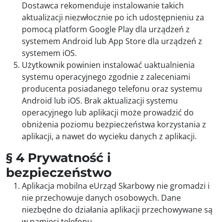
Dostawca rekomenduje instalowanie takich
aktualizacji niezwłocznie po ich udostępnieniu za
pomocą platform Google Play dla urządzeń z
systemem Android lub App Store dla urządzeń z
systemem iOS.
Użytkownik powinien instalować uaktualnienia
systemu operacyjnego zgodnie z zaleceniami
producenta posiadanego telefonu oraz systemu
Android lub iOS. Brak aktualizacji systemu
operacyjnego lub aplikacji może prowadzić do
obniżenia poziomu bezpieczeństwa korzystania z
aplikacji, a nawet do wycieku danych z aplikacji.
§ 4 Prywatność i
bezpieczeństwo
Aplikacja mobilna eUrząd Skarbowy nie gromadzi i
nie przechowuje danych osobowych. Dane
niezbędne do działania aplikacji przechowywane są
w pamięci telefonu.