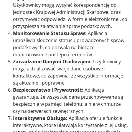
Użytkownicy mogą wysyłać korespondencję do
jednostek Krajowej Administracji Skarbowej oraz
otrzymywać odpowiedzi w formie elektronicznej, co
przyspiesza załatwianie spraw podatkowych.
Monitorowanie Statusu Spraw:
Aplikacja
umożliwia śledzenie statusu prowadzonych spraw
podatkowych, co pozwala na bieżące
monitorowanie postępu i terminów.
Zarządzanie Danymi Osobowymi:
Użytkownicy
mogą aktualizować swoje dane osobowe i
kontaktowe, co zapewnia, że wszystkie informacje
są aktualne i poprawne.
Bezpieczeństwo i Prywatność:
Aplikacja
gwarantuje, że wszystkie dane przechowywane są
bezpiecznie w pamięci telefonu, a nie w chmurze
czy na serwerach zewnętrznych.
Interaktywna Obsługa:
Aplikacja oferuje funkcje
interaktywne, które ułatwiają korzystanie z jej usług,