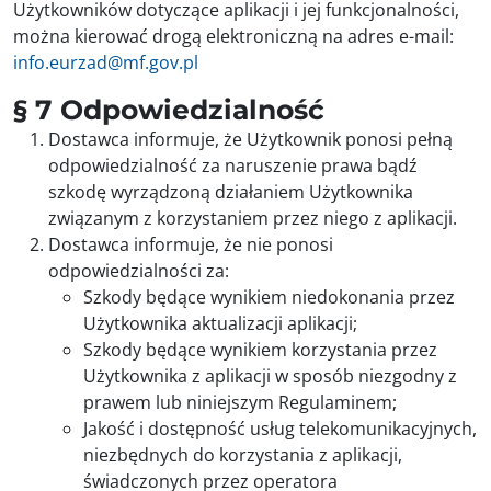
Użytkowników dotyczące aplikacji i jej funkcjonalności,
można kierować drogą elektroniczną na adres e-mail:
info.eurzad@mf.gov.pl
§ 7 Odpowiedzialność
Dostawca informuje, że Użytkownik ponosi pełną
odpowiedzialność za naruszenie prawa bądź
szkodę wyrządzoną działaniem Użytkownika
związanym z korzystaniem przez niego z aplikacji.
Dostawca informuje, że nie ponosi
odpowiedzialności za:
Szkody będące wynikiem niedokonania przez
Użytkownika aktualizacji aplikacji;
Szkody będące wynikiem korzystania przez
Użytkownika z aplikacji w sposób niezgodny z
prawem lub niniejszym Regulaminem;
Jakość i dostępność usług telekomunikacyjnych,
niezbędnych do korzystania z aplikacji,
świadczonych przez operatora