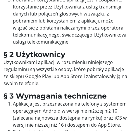
Korzystanie przez Użytkownika z usług transmisji
danych lub połączeń głosowych w związku z
pobraniem lub korzystaniem z aplikacji, może
wiązać się z opłatami naliczanymi przez operatora
telekomunikacyjnego, świadczącego Użytkownikowi
usługi telekomunikacyjne.
§ 2 Użytkownicy
Użytkownikami aplikacji w rozumieniu niniejszego
regulaminu są wszystkie osoby, które pobrały aplikację
ze sklepu Google Play lub App Store i zainstalowały ją na
swoim telefonie.
§ 3 Wymagania techniczne
Aplikacja jest przeznaczona na telefony z systemem
operacyjnym Android w wersji nie niższej niż 10
(zalecana najnowsza dostępna na rynku) oraz iOS w
wersji nie niższej niż 16 i dostępem do App Store.