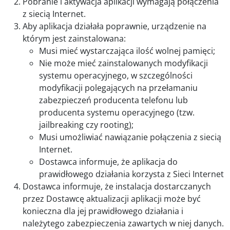
Pobranie i aktywacja aplikacji wymagają połączenia
z siecią Internet.
Aby aplikacja działała poprawnie, urządzenie na
którym jest zainstalowana:
Musi mieć wystarczająca ilość wolnej pamięci;
Nie może mieć zainstalowanych modyfikacji
systemu operacyjnego, w szczególności
modyfikacji polegających na przełamaniu
zabezpieczeń producenta telefonu lub
producenta systemu operacyjnego (tzw.
jailbreaking czy rooting);
Musi umożliwiać nawiązanie połączenia z siecią
Internet.
Dostawca informuje, że aplikacja do
prawidłowego działania korzysta z Sieci Internet
Dostawca informuje, że instalacja dostarczanych
przez Dostawcę aktualizacji aplikacji może być
konieczna dla jej prawidłowego działania i
należytego zabezpieczenia zawartych w niej danych.