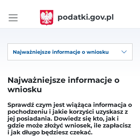
podatki.gov.pl
Najważniejsze informacje o wniosku
Najważniejsze informacje o
wniosku
Sprawdź czym jest wiążąca informacja o
pochodzeniu i jakie korzyści uzyskasz z
jej posiadania. Dowiedz się kto, jak i
gdzie może złożyć wniosek, ile zapłacisz
i jak długo będziesz czekać.