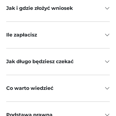
Jak i gdzie złożyć wniosek
Ile zapłacisz
Jak długo będziesz czekać
Co warto wiedzieć
Podstawa prawna