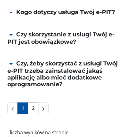
Kogo dotyczy usługa Twój e-PIT?
Czy skorzystanie z usługi Twój e-
PIT jest obowiązkowe?
Czy, żeby skorzystać z usługi Twój
e-PIT trzeba zainstalować jakąś
aplikację albo mieć dodatkowe
oprogramowanie?
1
2
liczba wyników na stronie