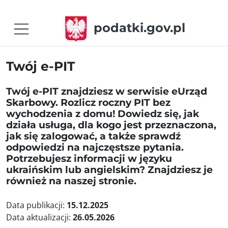
podatki.gov.pl
Twój e-PIT
Twój e-PIT znajdziesz w serwisie eUrząd
Skarbowy. Rozlicz roczny PIT bez
wychodzenia z domu! Dowiedz się, jak
działa usługa, dla kogo jest przeznaczona,
jak się zalogować, a także sprawdź
odpowiedzi na najczęstsze pytania.
Potrzebujesz informacji w języku
ukraińskim lub angielskim? Znajdziesz je
również na naszej stronie.
Data publikacji:
15.12.2025
Data aktualizacji:
26.05.2026