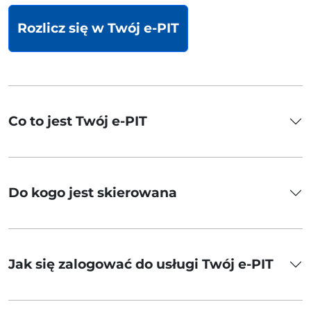
Rozlicz się w Twój e-PIT
Co to jest Twój e-PIT
Do kogo jest skierowana
Jak się zalogować do usługi Twój e-PIT